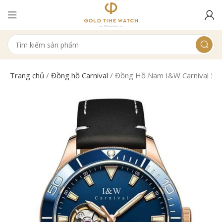
Trang chủ
/
Đồng hồ Carnival
/
Đồng Hồ Nam I&W Carnival 54