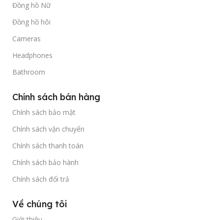
Đồng hồ Nữ
Đồng hồ hôi
Cameras
Headphones
Bathroom
Chính sách bán hàng
Chính sách bảo mật
Chính sách vận chuyển
Chính sách thanh toán
Chính sách bảo hành
Chính sách đổi trả
Về chúng tôi
Giới thiệu