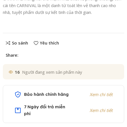
cái tên CARNIVAL là một danh từ toát lên vẻ thanh cao nho
nhã, tuyệt phẩm dưới sự kết tinh của thời gian.
So sánh
Yêu thích
Share:
16
Người đang xem sản phẩm này
Bảo hành chính hãng
Xem chi tiết
7 Ngày đổi trả miễn
Xem chi tiết
phí