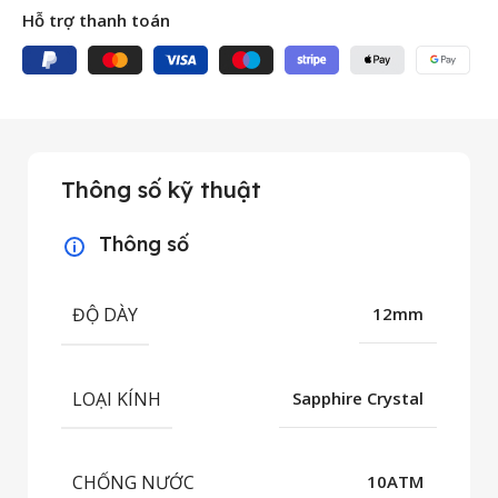
Hỗ trợ thanh toán
Thông số kỹ thuật
Thông số
ĐỘ DÀY
12mm
LOẠI KÍNH
Sapphire Crystal
CHỐNG NƯỚC
10ATM