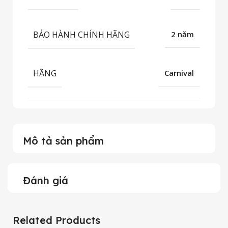
BẢO HÀNH CHÍNH HÃNG
2 năm
HÃNG
Carnival
Mô tả sản phẩm
Đánh giá
Related Products