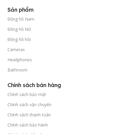
Sản phẩm
Đồng hồ Nam
Đồng hồ Nữ
Đồng hồ hôi
Cameras
Headphones
Bathroom
Chính sách bán hàng
Chính sách bảo mật
Chính sách vận chuyển
Chính sách thanh toán
Chính sách bảo hành