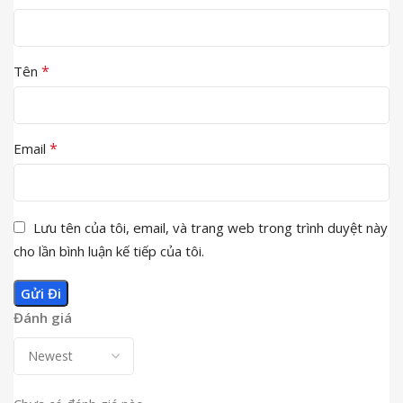
*
Tên
*
Email
Lưu tên của tôi, email, và trang web trong trình duyệt này
cho lần bình luận kế tiếp của tôi.
Đánh giá