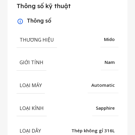
Thông số kỹ thuật
Thông số
THƯƠNG HIỆU
Mido
GIỚI TÍNH
Nam
LOẠI MÁY
Automatic
LOẠI KÍNH
Sapphire
LOẠI DÂY
Thép không gỉ 316L