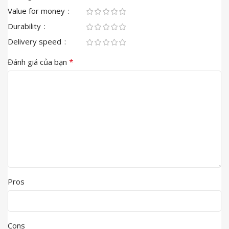
Value for money
Durability
Delivery speed
*
Đánh giá của bạn
Pros
Cons