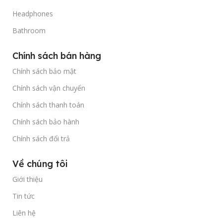
Headphones
Bathroom
Chính sách bán hàng
Chính sách bảo mật
Chính sách vận chuyển
Chính sách thanh toán
Chính sách bảo hành
Chính sách đổi trả
Về chúng tôi
Giới thiệu
Tin tức
Liên hệ