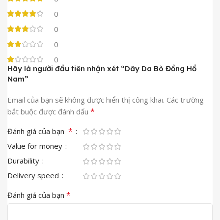
0
0
0
0
Hãy là người đầu tiên nhận xét “Dây Da Bò Đồng Hồ
Nam”
Email của bạn sẽ không được hiển thị công khai.
Các trường
*
bắt buộc được đánh dấu
*
Đánh giá của bạn
Value for money
Durability
Delivery speed
*
Đánh giá của bạn