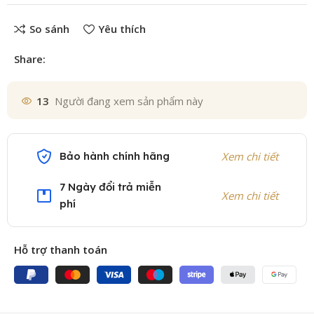
So sánh
Yêu thích
Share:
13
Người đang xem sản phẩm này
Bảo hành chính hãng
Xem chi tiết
7 Ngày đổi trả miễn
Xem chi tiết
phí
Hỗ trợ thanh toán