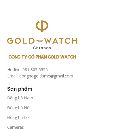
Hotline: 081 305 5555
Email: donghogoldtime@gmail.com
Sản phẩm
Đồng hồ Nam
Đồng hồ Nữ
Đồng hồ hôi
Cameras