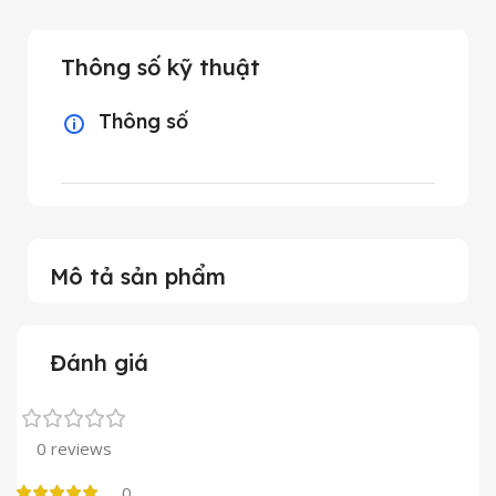
Thông số kỹ thuật
Thông số
Mô tả sản phẩm
Đánh giá
0 reviews
0