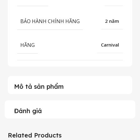
BẢO HÀNH CHÍNH HÃNG
2 năm
HÃNG
Carnival
Mô tả sản phẩm
Đánh giá
Related Products