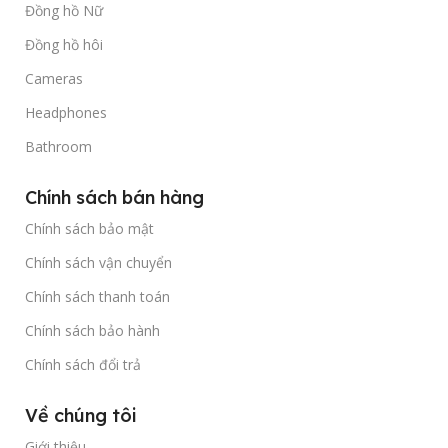
Đồng hồ Nữ
Đồng hồ hôi
Cameras
Headphones
Bathroom
Chính sách bán hàng
Chính sách bảo mật
Chính sách vận chuyển
Chính sách thanh toán
Chính sách bảo hành
Chính sách đổi trả
Về chúng tôi
Giới thiệu