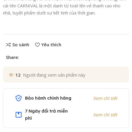
cái tên CARNIVAL là một danh từ toát lên vẻ thanh cao nho
nhã, tuyệt phẩm dưới sự kết tinh của thời gian.
So sánh
Yêu thích
Share:
12
Người đang xem sản phẩm này
Bảo hành chính hãng
Xem chi tiết
7 Ngày đổi trả miễn
Xem chi tiết
phí