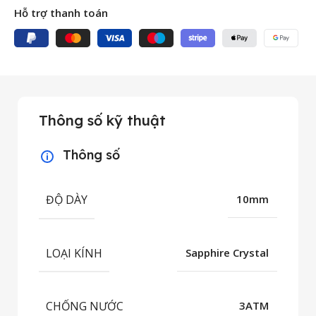
Hỗ trợ thanh toán
Thông số kỹ thuật
Thông số
ĐỘ DÀY
10mm
LOẠI KÍNH
Sapphire Crystal
CHỐNG NƯỚC
3ATM