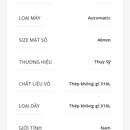
LOẠI MÁY
Automaitc
SIZE MẶT SỐ
40mm
THƯƠNG HIỆU
Thụy Sỹ
CHẤT LIỆU VỎ
Thép không gỉ 316L
LOẠI DÂY
Thép không gỉ 316L
GIỚI TÍNH
Nam