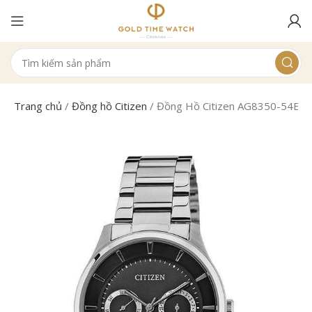
Trang chủ
/
Đồng hồ Citizen
/
Đồng Hồ Citizen AG8350-54E N