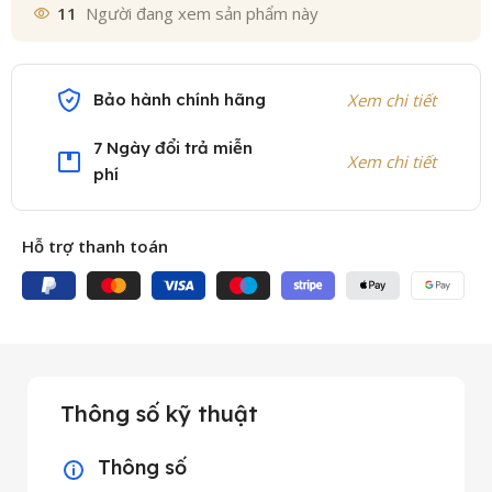
11
Người đang xem sản phẩm này
Bảo hành chính hãng
Xem chi tiết
7 Ngày đổi trả miễn
Xem chi tiết
phí
Hỗ trợ thanh toán
Thông số kỹ thuật
Thông số