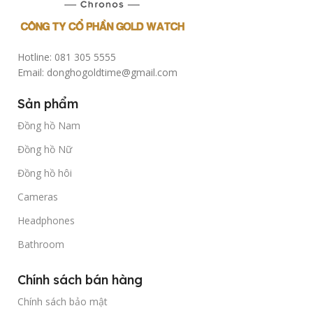
Hotline: 081 305 5555
Email: donghogoldtime@gmail.com
Sản phẩm
Đồng hồ Nam
Đồng hồ Nữ
Đồng hồ hôi
Cameras
Headphones
Bathroom
Chính sách bán hàng
Chính sách bảo mật