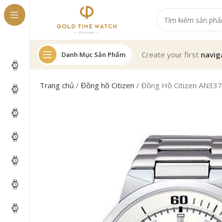
Create your first
navig
Danh Mục Sản Phẩm
Trang chủ
/
Đồng hồ Citizen
/
Đồng Hồ Citizen AN33