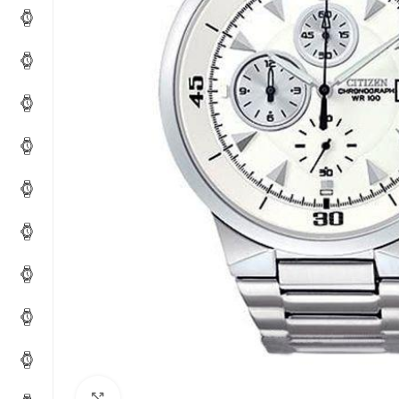
Click to enlarge