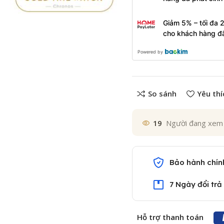
Giảm 5% – tối đa 
cho khách hàng đ
Powered by
So sánh
Yêu thí
19
Người đang xem
Bảo hành chín
7 Ngày đổi trả
Hỗ trợ thanh toán