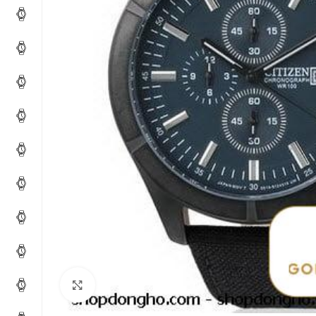
Click to enlarge