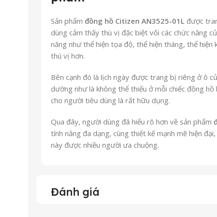
Sản phẩm
đồng hồ Citizen AN3525-01L
được tra
dùng cảm thấy thú vị đặc biệt vối các chức năng c
năng như thể hiện tọa độ, thể hiện tháng, thể hiện
thú vị hơn.
Bên cạnh đó là lịch ngày được trang bị riêng ở ô cửa
dường như là không thể thiếu ở mỗi chiếc đồng hồ 
cho người tiêu dùng là rất hữu dụng.
Qua đây, người dùng đã hiểu rõ hơn về sản phẩm
tính năng đa dạng, cùng thiết kế mạnh mẽ hiện đại
này được nhiều người ưa chuộng.
Đánh giá