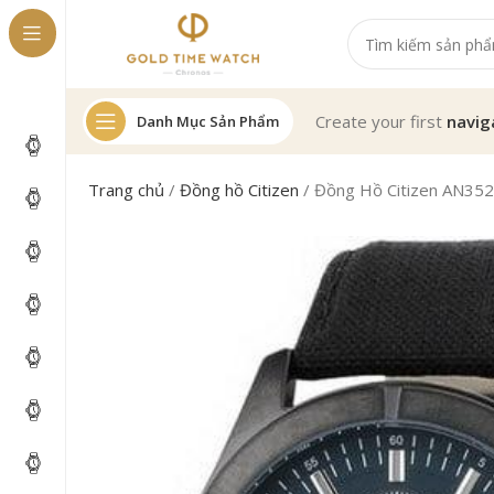
Create your first
navig
Danh Mục Sản Phẩm
Trang chủ
/
Đồng hồ Citizen
/
Đồng Hồ Citizen AN35