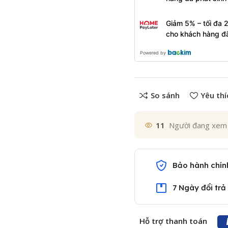
Giảm 5% – tối đa 
cho khách hàng đ
Powered by
So sánh
Yêu thí
11
Người đang xem
Bảo hành chín
7 Ngày đổi trả
Hỗ trợ thanh toán