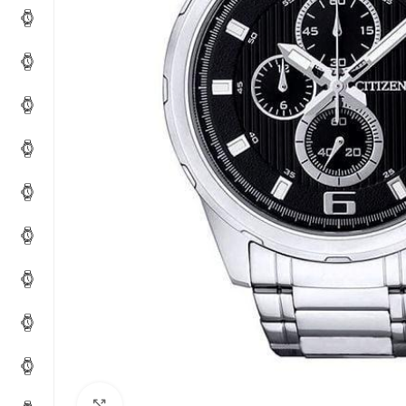
Click to enlarge