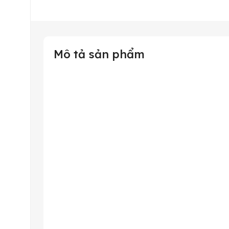
Mô tả sản phẩm