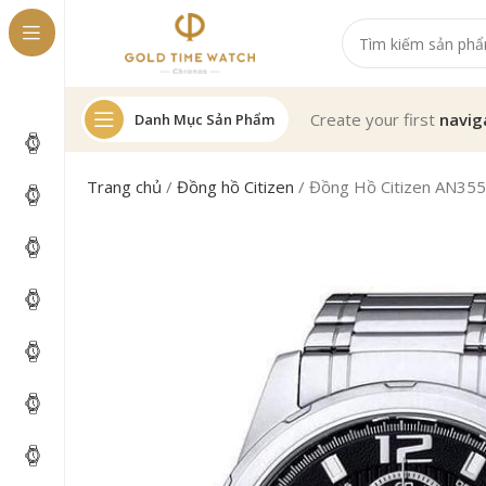
Create your first
navig
Danh Mục Sản Phẩm
Trang chủ
/
Đồng hồ Citizen
/
Đồng Hồ Citizen AN35