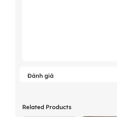
Đánh giá
Related Products