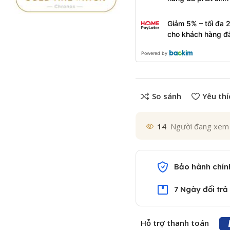
Giảm 5% – tối đa 
cho khách hàng đ
Powered by
So sánh
Yêu thí
14
Người đang xem
Bảo hành chín
7 Ngày đổi trả
Hỗ trợ thanh toán