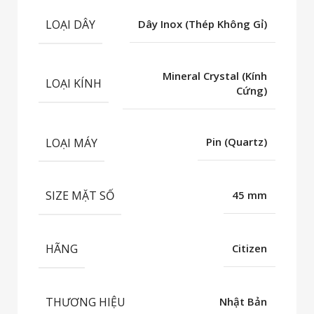
LOẠI DÂY
Dây Inox (Thép Không Gỉ)
Mineral Crystal (Kính
LOẠI KÍNH
Cứng)
LOẠI MÁY
Pin (Quartz)
SIZE MẶT SỐ
45 mm
HÃNG
Citizen
THƯƠNG HIỆU
Nhật Bản