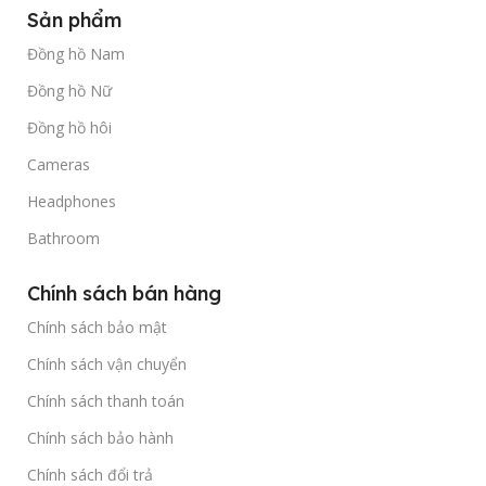
Sản phẩm
Đồng hồ Nam
Đồng hồ Nữ
Đồng hồ hôi
Cameras
Headphones
Bathroom
Chính sách bán hàng
Chính sách bảo mật
Chính sách vận chuyển
Chính sách thanh toán
Chính sách bảo hành
Chính sách đổi trả