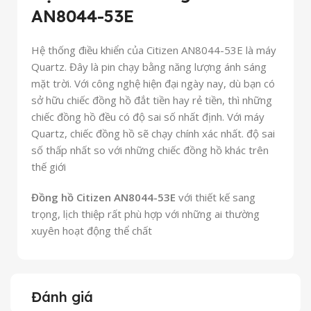
AN8044-53E
Hệ thống điều khiển của Citizen AN8044-53E là máy
Quartz. Đây là pin chạy bằng năng lượng ánh sáng
mặt trời. Với công nghệ hiện đại ngày nay, dù bạn có
sở hữu chiếc đồng hồ đắt tiền hay rẻ tiền, thì những
chiếc đồng hồ đều có độ sai số nhất định. Với máy
Quartz, chiếc đồng hồ sẽ chạy chính xác nhất. độ sai
số thấp nhất so với những chiếc đồng hồ khác trên
thế giới
Đồng hồ Citizen AN8044-53E
với thiết kế sang
trọng, lịch thiệp rất phù hợp với những ai thường
xuyên hoạt động thể chất
Đánh giá