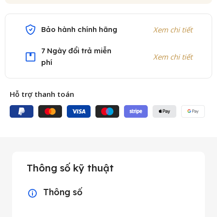
Bảo hành chính hãng
Xem chi tiết
7 Ngày đổi trả miễn
Xem chi tiết
phí
Hỗ trợ thanh toán
Thông số kỹ thuật
Thông số