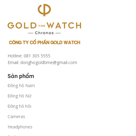
Hotline: 081 305 5555
Email: donghogoldtime@gmail.com
Sản phẩm
Đồng hồ Nam
Đồng hồ Nữ
Đồng hồ hôi
Cameras
Headphones