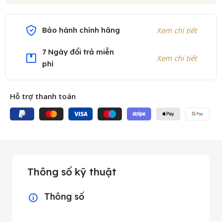
Bảo hành chính hãng
Xem chi tiết
7 Ngày đổi trả miễn
Xem chi tiết
phí
Hỗ trợ thanh toán
Thông số kỹ thuật
Thông số