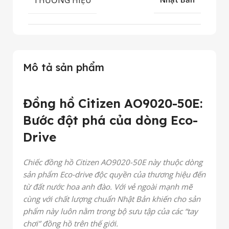
Mô tả sản phẩm
Đồng hồ Citizen AO9020-50E:
Bước đột phá của dòng Eco-
Drive
Chiếc đồng hồ Citizen AO9020-50E này thuộc dòng
sản phẩm Eco-drive độc quyền của thương hiệu đến
từ đất nước hoa anh đào. Với vẻ ngoài mạnh mẽ
cùng với chất lượng chuẩn Nhật Bản khiến cho sản
phẩm này luôn nằm trong bộ sưu tập của các “tay
chơi” đồng hồ trên thế giới.