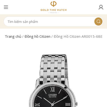
Trang chủ
/
Đồng hồ Citizen
/
Đồng Hồ Citizen AR0015-68E N