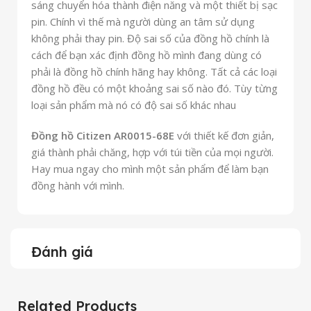
sáng chuyển hóa thành điện năng và một thiết bị sạc
pin. Chính vì thế mà người dùng an tâm sử dụng
không phải thay pin. Độ sai số của đồng hồ chính là
cách để bạn xác định đồng hồ mình đang dùng có
phải là đồng hồ chính hãng hay không. Tất cả các loại
đồng hồ đều có một khoảng sai số nào đó. Tùy từng
loại sản phẩm mà nó có độ sai số khác nhau
Đồng hồ Citizen AR0015-68E
với thiết kế đơn giản,
giá thành phải chăng, hợp với túi tiền của mọi người.
Hay mua ngay cho mình một sản phẩm để làm bạn
đồng hành với mình.
Đánh giá
Related Products