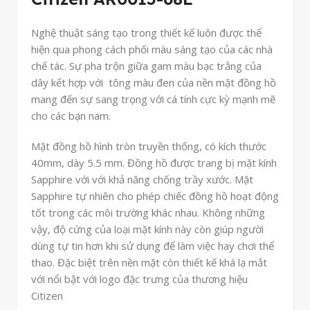
Nghệ thuật sáng tạo trong thiết kế luôn được thể
hiện qua phong cách phối màu sáng tạo của các nhà
chế tác. Sự pha trộn giữa gam màu bạc trắng của
dây kết hợp với tông màu đen của nền mặt đồng hồ
mang đến sự sang trọng với cá tính cực kỳ mạnh mẽ
cho các bạn nam.
Mặt đồng hồ hình tròn truyền thống, có kích thước
40mm, dày 5.5 mm. Đồng hồ được trang bị mặt kính
Sapphire với với khả năng chống trầy xước. Mặt
Sapphire tự nhiên cho phép chiếc đồng hồ hoạt động
tốt trong các môi trường khác nhau. Không những
vậy, độ cứng của loại mặt kính này còn giúp người
dùng tự tin hơn khi sử dụng để làm việc hay chơi thể
thao. Đặc biệt trên nền mặt còn thiết kế khá lạ mắt
với nổi bật với logo đặc trưng của thương hiệu
Citizen