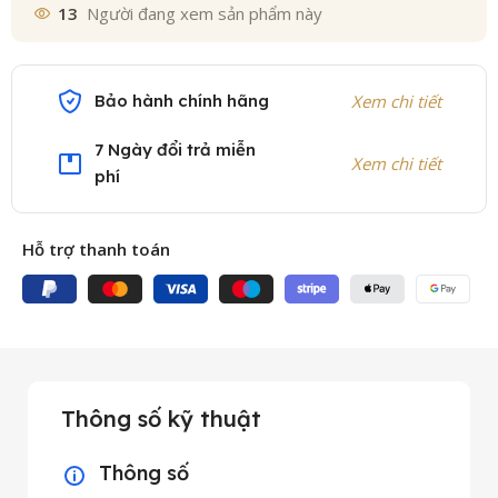
13
Người đang xem sản phẩm này
Bảo hành chính hãng
Xem chi tiết
7 Ngày đổi trả miễn
Xem chi tiết
phí
Hỗ trợ thanh toán
Thông số kỹ thuật
Thông số