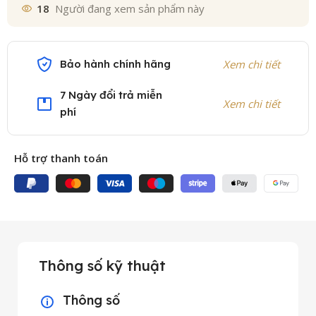
18
Người đang xem sản phẩm này
Bảo hành chính hãng
Xem chi tiết
7 Ngày đổi trả miễn
Xem chi tiết
phí
Hỗ trợ thanh toán
Thông số kỹ thuật
Thông số