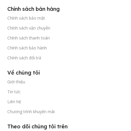
Chính sách bán hàng
Chính sách bảo mật
Chính sách vận chuyển
Chính sách thanh toán
Chính sách bảo hành
Chính sách đổi trả
Về chúng tôi
Giới thiệu
Tin tức
Liên hệ
Chương trình khuyến mãi
Theo dõi chúng tôi trên