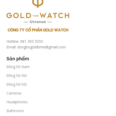
Hotline: 081 305 5555
Email: donghogoldtime@gmail.com
Sản phẩm
Đồng hồ Nam
Đồng hồ Nữ
Đồng hồ hôi
Cameras
Headphones
Bathroom