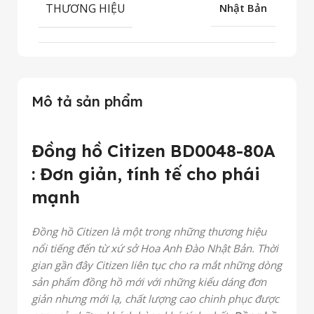
THƯƠNG HIỆU
Nhật Bản
Mô tả sản phẩm
Đồng hồ Citizen BD0048-80A
: Đơn giản, tính tế cho phái
mạnh
Đồng hồ Citizen là một trong những thương hiệu
nổi tiếng đến từ xứ sở Hoa Anh Đào Nhật Bản. Thời
gian gần đây Citizen liên tục cho ra mắt những dòng
sản phẩm đồng hồ mới với những kiểu dáng đơn
giản nhưng mới lạ, chất lượng cao chinh phục được