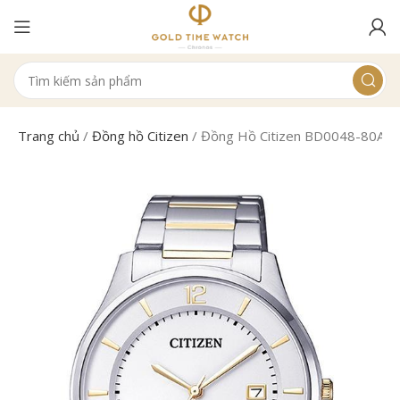
Trang chủ
/
Đồng hồ Citizen
/
Đồng Hồ Citizen BD0048-80A N