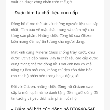
xuất đã được công nhận trên thế giới.
– Được làm từ chất liệu cao cấp
Đồng hồ được chế tác với những nguyên liệu cao cấp
nhất, đảm bảo về mặt chất lượng và thẩm mỹ của
từng sản phẩm. Những chiếc đồng hồ của Citizen
luôn mang đến sự tin tưởng cho người dùng.
Mặt kính cứng Mineral Glass chống trầy xước, chịu
được lực va đập mạnh. Đây là chất liệu cao cấp được
dùng trong chế tác đồng hồ. Loại kính này có khả
năng tự làm mới cao, không chỉ đẹp còn đảm bảo
cho các bộ phận bên trong hoạt động tốt.
Đối với Citizen, những chiếc
đồng hồ Citizen cao
cấp
là món quà mà họ dành tặng đến người dùng đã
tin tưởng và yêu thích sản phẩm của họ.
– Điểm nổi bật của đồng hồ BI0940-54E