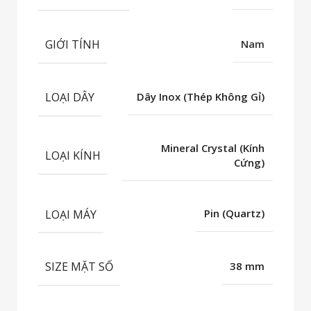
GIỚI TÍNH
Nam
LOẠI DÂY
Dây Inox (Thép Không Gỉ)
Mineral Crystal (Kính
LOẠI KÍNH
Cứng)
LOẠI MÁY
Pin (Quartz)
SIZE MẶT SỐ
38 mm