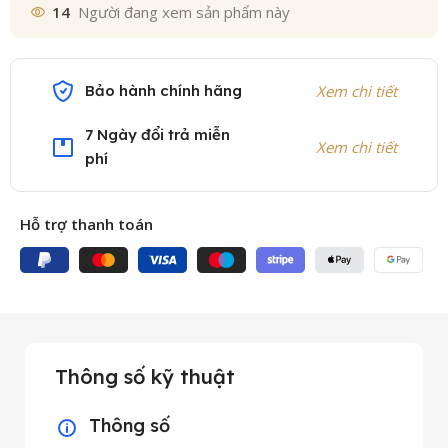
14
Người đang xem sản phẩm này
Bảo hành chính hãng
Xem chi tiết
7 Ngày đổi trả miễn
Xem chi tiết
phí
Hỗ trợ thanh toán
Thông số kỹ thuật
Thông số