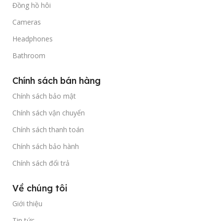
Đồng hồ hôi
Cameras
Headphones
Bathroom
Chính sách bán hàng
Chính sách bảo mật
Chính sách vận chuyển
Chính sách thanh toán
Chính sách bảo hành
Chính sách đổi trả
Về chúng tôi
Giới thiệu
Tin tức