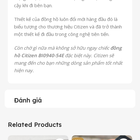
cậy khi đi bên bạn.
Thiết kế của đồng hồ luôn đổi mới hàng đầu đó là
biểu tượng cho thương hiệu Citizen và đã trở thành
một thiết kế đi đầu trong công nghệ tiên tiến.
Còn chờ gì nữa mà không sở hữu ngay chiếc
đồng
hồ Citizen BI0940-54E
đặc biệt này. Citizen sẽ
mang đến cho bạn những dòng sản phẩm tốt nhất
hiện nay.
Đánh giá
Related Products