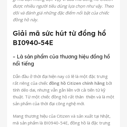
được nhiều người tiêu dùng lựa chọn như vậy. Theo
dõi và đánh giá những đặc điểm nổi bật của chiếc
đồng hồ này.
Giải mã sức hút từ đồng hồ
BI0940-54E
– Là sản phẩm của thương hiệu đồng hồ
nổi tiếng
Dẫn đầu ở thời đại hiện nay có lẽ là một đặc trưng
rất riêng của chiếc
đồng hồ Citizen chính hãng
bởi
tính dẻo dai, nhưng vẫn gắn liền với cải tiến từ kỹ
thuật. Từ một chiếc đồng hồ rất thân thiện và là một
sản phẩm của thời đại công nghệ mới.
Mang thương hiệu của Citizen và sản xuất tại Nhật,
mã sản phẩm là BI0940-54E, đồng hồ là đặc trưng