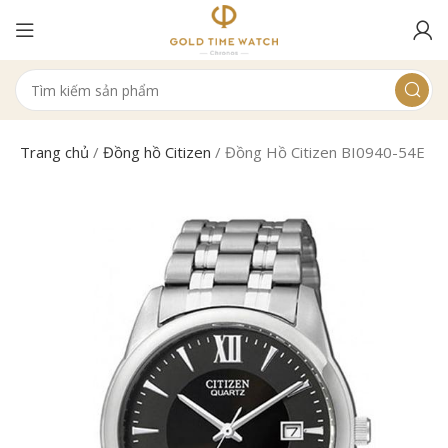
Trang chủ
/
Đồng hồ Citizen
/
Đồng Hồ Citizen BI0940-54E N