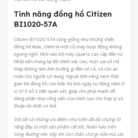
Tính năng đồng hồ Citizen
BI1020-57A
Citizen BI1020-57A cũng giống như những chiếc
đồng hồ khác, chính là một cỗ máy hoạt động không
ngừng nghỉ. Nhờ vào bộ máy Quartz cao cấp đến từ
Nhật nên mang lại độ chính xác cao, mức sai số rất
thấp không làm ảnh hưởng gì đến nó cả, và còn an
toàn cho người sử dụng. Ngoài tính năng xem thời
gian thì đồng hồ còn hiển thị lịch ngày tự động nằm ở
vị trí ô số 3 tiện quan sát, giúp cho phái mạnh dễ
dàng phân chia công việc của mình sao cho hợp lý và
thuận lợi nhất có thể.
Với tất cả những ưu điểm như trên đã đủ chứng tỏ
rằng đây là một sản phẩm rất tốt, hoàn hảo trên
từng đường nét. Vậy thì còn chần chờ gì nữa mà các