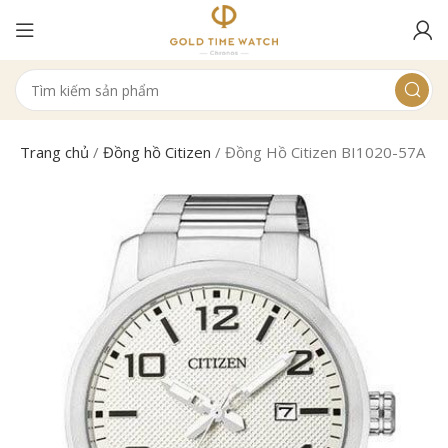
Trang chủ
/
Đồng hồ Citizen
/
Đồng Hồ Citizen BI1020-57A N