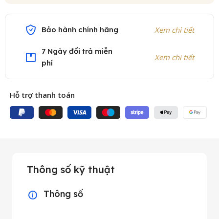
Bảo hành chính hãng
Xem chi tiết
7 Ngày đổi trả miễn
Xem chi tiết
phí
Hỗ trợ thanh toán
Thông số kỹ thuật
Thông số