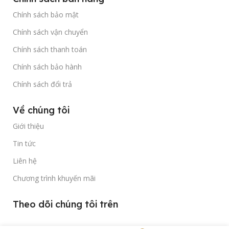
Chính sách bảo mật
Chính sách vận chuyển
Chính sách thanh toán
Chính sách bảo hành
Chính sách đổi trả
Về chúng tôi
Giới thiệu
Tin tức
Liên hệ
Chương trình khuyến mãi
Theo dõi chúng tôi trên