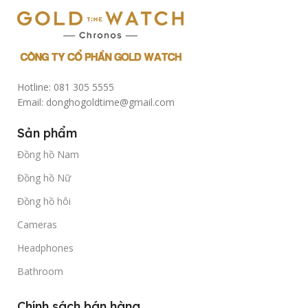
Hotline: 081 305 5555
Email: donghogoldtime@gmail.com
Sản phẩm
Đồng hồ Nam
Đồng hồ Nữ
Đồng hồ hôi
Cameras
Headphones
Bathroom
Chính sách bán hàng