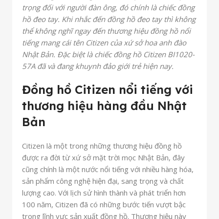
trọng đối với người đàn ông, đó chính là chiếc đồng
hồ đeo tay. Khi nhắc đến đồng hồ đeo tay thì không
thể không nghĩ ngay đến thương hiệu đồng hồ nổi
tiếng mang cái tên Citizen của xứ sở hoa anh đào
Nhật Bản. Đặc biệt là chiếc đồng hồ Citizen BI1020-
57A đã và đang khuynh đảo giới trẻ hiện nay.
Đồng hồ Citizen nổi tiếng với
thương hiệu hàng đầu Nhật
Bản
Citizen là một trong những thương hiệu đồng hồ
được ra đời từ xứ sở mặt trời mọc Nhật Bản, đây
cũng chính là một nước nổi tiếng với nhiều hàng hóa,
sản phẩm công nghệ hiện đại, sang trọng và chất
lượng cao. Với lịch sử hình thành và phát triển hơn
100 năm, Citizen đã có những bước tiến vượt bậc
trong lĩnh vực sản xuất đồng hồ. Thương hiệu này