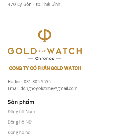
sử
470 Lý Bôn - tp.Thái Bình
dụng
Hotline: 081 305 5555
Email: donghogoldtime@gmail.com
Sản phẩm
Đồng hồ Nam
Đồng hồ Nữ
Đồng hồ hôi