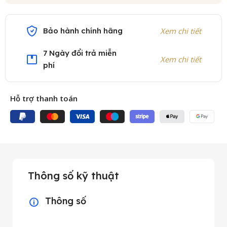
Bảo hành chính hãng
Xem chi tiết
7 Ngày đổi trả miễn
Xem chi tiết
phí
Hỗ trợ thanh toán
Thông số kỹ thuật
Thông số