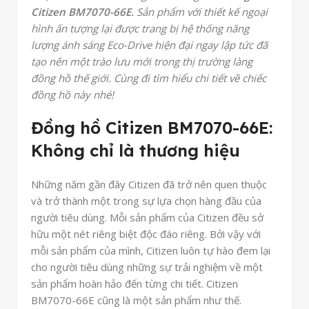
Citizen BM7070-66E.
Sản phẩm với thiết kế ngoại
hình ấn tượng lại được trang bị hệ thống năng
lượng ánh sáng Eco-Drive hiện đại ngay lập tức đã
tạo nên một trào lưu mới trong thị trường làng
đồng hồ thế giới. Cùng đi tìm hiểu chi tiết về chiếc
đồng hồ này nhé!
Đồng hồ Citizen BM7070-66E:
Không chỉ là thương hiệu
Những năm gần đây Citizen đã trở nên quen thuộc
và trở thành một trong sự lựa chọn hàng đầu của
người tiêu dùng. Mỗi sản phẩm của Citizen đều sở
hữu một nét riêng biệt độc đáo riêng. Bởi vậy với
mỗi sản phẩm của mình, Citizen luôn tự hào đem lại
cho người tiêu dùng những sự trải nghiệm về một
sản phẩm hoàn hảo đến từng chi tiết. Citizen
BM7070-66E cũng là một sản phẩm như thế.