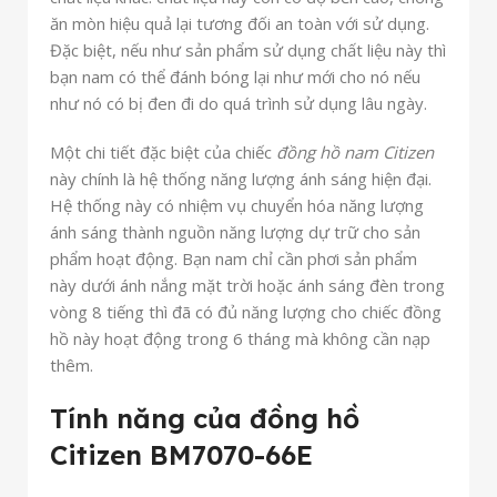
ăn mòn hiệu quả lại tương đối an toàn với sử dụng.
Đặc biệt, nếu như sản phẩm sử dụng chất liệu này thì
bạn nam có thể đánh bóng lại như mới cho nó nếu
như nó có bị đen đi do quá trình sử dụng lâu ngày.
Một chi tiết đặc biệt của chiếc
đồng hồ nam Citizen
này chính là hệ thống năng lượng ánh sáng hiện đại.
Hệ thống này có nhiệm vụ chuyển hóa năng lượng
ánh sáng thành nguồn năng lượng dự trữ cho sản
phẩm hoạt động. Bạn nam chỉ cần phơi sản phẩm
này dưới ánh nắng mặt trời hoặc ánh sáng đèn trong
vòng 8 tiếng thì đã có đủ năng lượng cho chiếc đồng
hồ này hoạt động trong 6 tháng mà không cần nạp
thêm.
Tính năng của đồng hồ
Citizen BM7070-66E