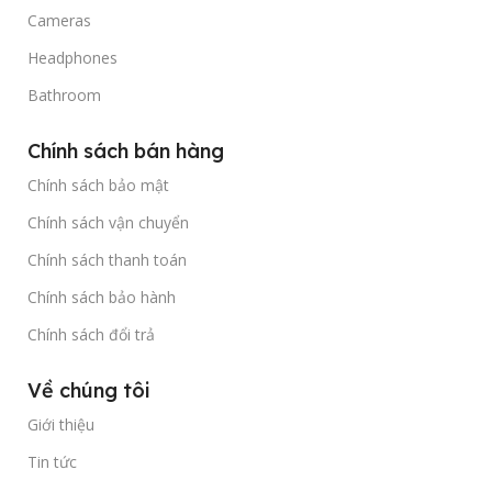
Cameras
Headphones
Bathroom
Chính sách bán hàng
Chính sách bảo mật
Chính sách vận chuyển
Chính sách thanh toán
Chính sách bảo hành
Chính sách đổi trả
Về chúng tôi
Giới thiệu
Tin tức