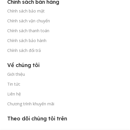
Chính sách bán hàng
Chính sách bảo mật
Chính sách vận chuyển
Chính sách thanh toán
Chính sách bảo hành
Chính sách đổi trả
Về chúng tôi
Giới thiệu
Tin tức
Liên hệ
Chương trình khuyến mãi
Theo dõi chúng tôi trên