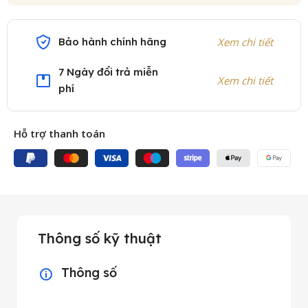
Bảo hành chính hãng
Xem chi tiết
7 Ngày đổi trả miễn
Xem chi tiết
phí
Hỗ trợ thanh toán
Thông số kỹ thuật
Thông số