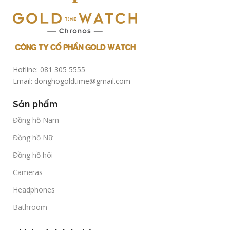
Hotline: 081 305 5555
Email: donghogoldtime@gmail.com
Sản phẩm
Đồng hồ Nam
Đồng hồ Nữ
Đồng hồ hôi
Cameras
Headphones
Bathroom