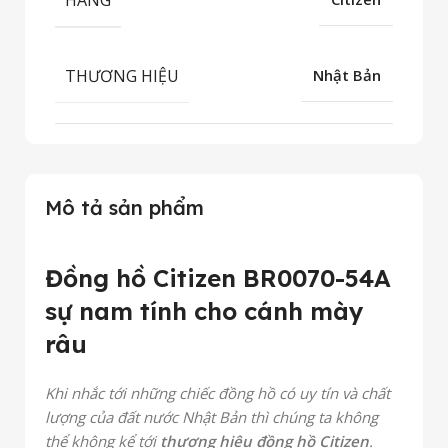
THƯƠNG HIỆU
Nhật Bản
Mô tả sản phẩm
Đồng hồ Citizen BR0070-54A
sự nam tính cho cánh mày
râu
Khi nhắc tới những chiếc đồng hồ có uy tín và chất
lượng của đất nước Nhật Bản thì chúng ta không
thể không kể tới
thương hiệu đồng hồ Citizen
.