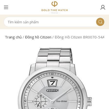
Trang chủ
/
Đồng hồ Citizen
/
Đồng Hồ Citizen BR0070-54A N