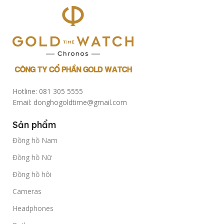
Hotline: 081 305 5555
Email: donghogoldtime@gmail.com
Sản phẩm
Đồng hồ Nam
Đồng hồ Nữ
Đồng hồ hôi
Cameras
Headphones