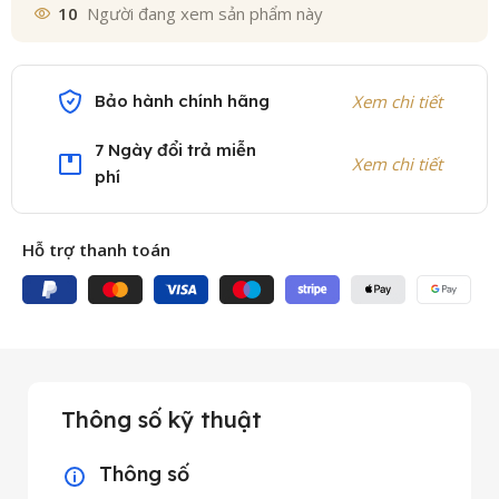
10
Người đang xem sản phẩm này
Bảo hành chính hãng
Xem chi tiết
7 Ngày đổi trả miễn
Xem chi tiết
phí
Hỗ trợ thanh toán
Thông số kỹ thuật
Thông số