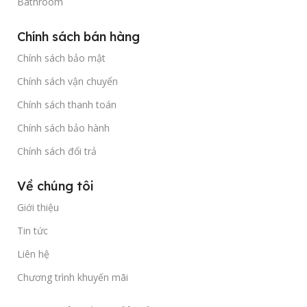
Bathroom
Chính sách bán hàng
Chính sách bảo mật
Chính sách vận chuyển
Chính sách thanh toán
Chính sách bảo hành
Chính sách đổi trả
Về chúng tôi
Giới thiệu
Tin tức
Liên hệ
Chương trình khuyến mãi