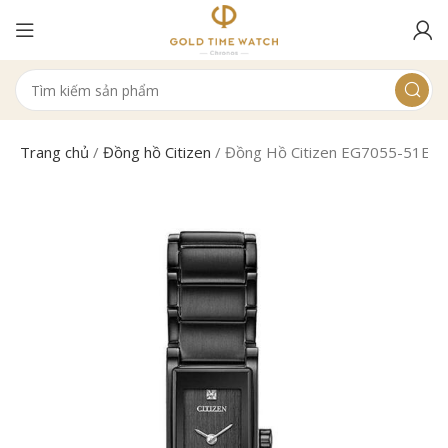
Trang chủ
/
Đồng hồ Citizen
/
Đồng Hồ Citizen EG7055-51E N