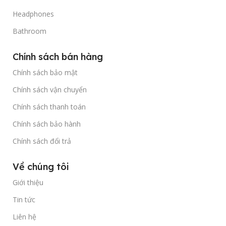
Headphones
Bathroom
Chính sách bán hàng
Chính sách bảo mật
Chính sách vận chuyển
Chính sách thanh toán
Chính sách bảo hành
Chính sách đổi trả
Về chúng tôi
Giới thiệu
Tin tức
Liên hệ