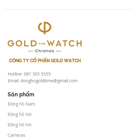
Hotline: 081 305 5555
Email: donghogoldtime@gmail.com
Sản phẩm
Đồng hồ Nam
Đồng hồ Nữ
Đồng hồ hôi
Cameras