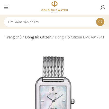
Trang chủ
/
Đồng hồ Citizen
/
Đồng Hồ Citizen EM0491-81D N