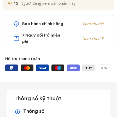
15
Người đang xem sản phẩm này
Bảo hành chính hãng
Xem chi tiết
7 Ngày đổi trả miễn
Xem chi tiết
phí
Hỗ trợ thanh toán
Thông số kỹ thuật
Thông số