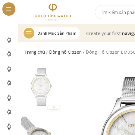
Create your first
navig
Danh Mục Sản Phẩm
Trang chủ
/
Đồng hồ Citizen
/
Đồng Hồ Citizen EM05