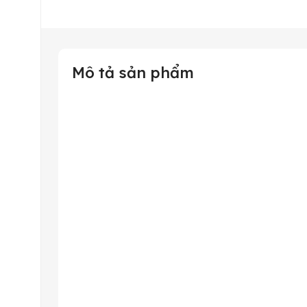
Mô tả sản phẩm