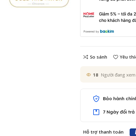
Giảm 5% – tối đa 
cho khách hàng đ
Powered by
So sánh
Yêu thí
18
Người đang xem
Bảo hành chín
7 Ngày đổi trả
Hỗ trợ thanh toán