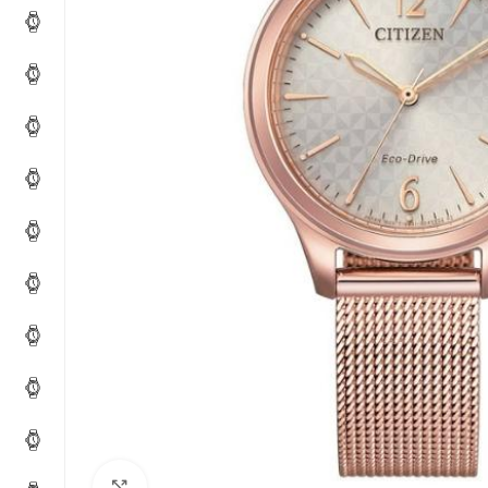
Click to enlarge