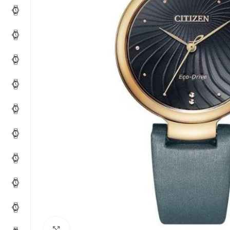
Click to enlarge