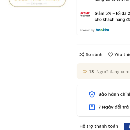
Giảm 5% – tối đa 
cho khách hàng đ
Powered by
So sánh
Yêu thí
13
Người đang xem
Bảo hành chín
7 Ngày đổi trả
Hỗ trợ thanh toán