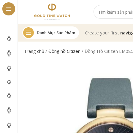
Create your first
navig
Danh Mục Sản Phẩm
Trang chủ
/
Đồng hồ Citizen
/
Đồng Hồ Citizen EM08