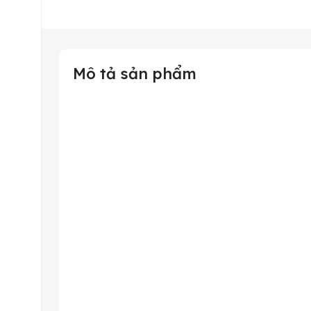
Mô tả sản phẩm