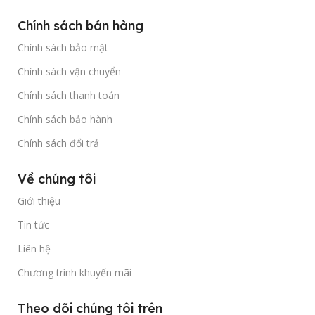
Chính sách bán hàng
Chính sách bảo mật
Chính sách vận chuyển
Chính sách thanh toán
Chính sách bảo hành
Chính sách đổi trả
Về chúng tôi
Giới thiệu
Tin tức
Liên hệ
Chương trình khuyến mãi
Theo dõi chúng tôi trên