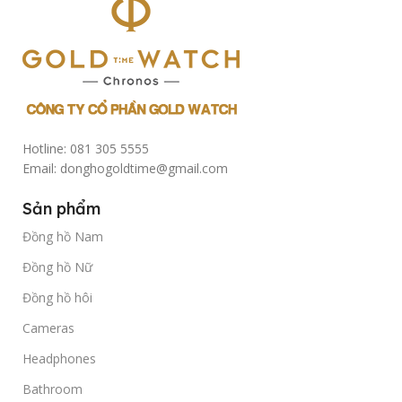
Hotline: 081 305 5555
Email: donghogoldtime@gmail.com
Sản phẩm
Đồng hồ Nam
Đồng hồ Nữ
Đồng hồ hôi
Cameras
Headphones
Bathroom