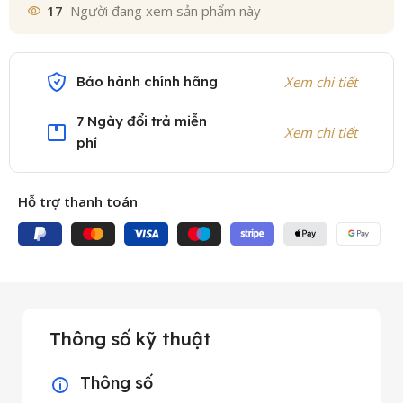
17
Người đang xem sản phẩm này
Bảo hành chính hãng
Xem chi tiết
7 Ngày đổi trả miễn
Xem chi tiết
phí
Hỗ trợ thanh toán
Thông số kỹ thuật
Thông số