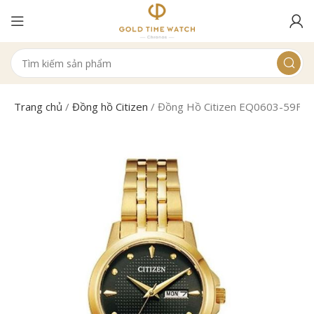
Trang chủ
/
Đồng hồ Citizen
/
Đồng Hồ Citizen EQ0603-59F N