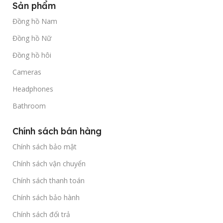
Sản phẩm
Đồng hồ Nam
Đồng hồ Nữ
Đồng hồ hôi
Cameras
Headphones
Bathroom
Chính sách bán hàng
Chính sách bảo mật
Chính sách vận chuyển
Chính sách thanh toán
Chính sách bảo hành
Chính sách đổi trả