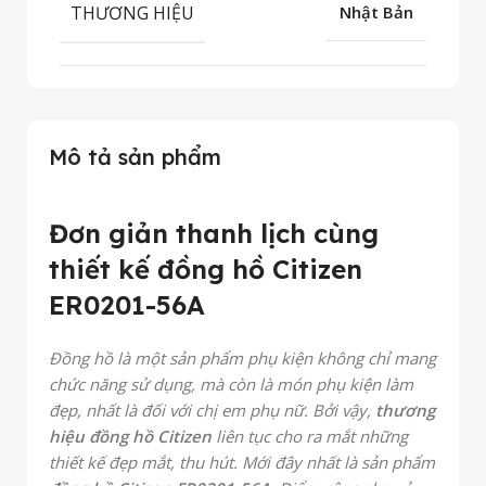
THƯƠNG HIỆU
Nhật Bản
Mô tả sản phẩm
Đơn giản thanh lịch cùng
thiết kế đồng hồ Citizen
ER0201-56A
Đồng hồ là một sản phẩm phụ kiện không chỉ mang
chức năng sử dụng, mà còn là món phụ kiện làm
đẹp, nhất là đối với chị em phụ nữ. Bởi vậy,
thương
hiệu đồng hồ Citizen
liên tục cho ra mắt những
thiết kế đẹp mắt, thu hút. Mới đây nhất là sản phẩm