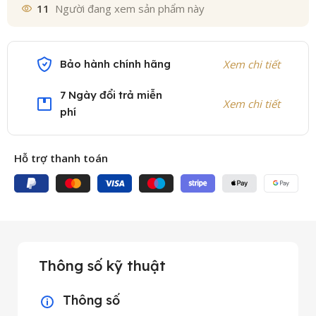
11
Người đang xem sản phẩm này
Bảo hành chính hãng
Xem chi tiết
7 Ngày đổi trả miễn
Xem chi tiết
phí
Hỗ trợ thanh toán
Thông số kỹ thuật
Thông số