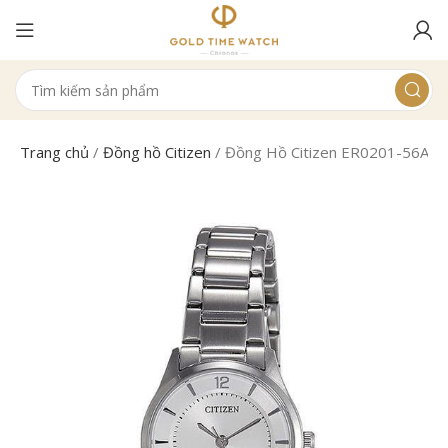
Trang chủ
/
Đồng hồ Citizen
/
Đồng Hồ Citizen ER0201-56A N