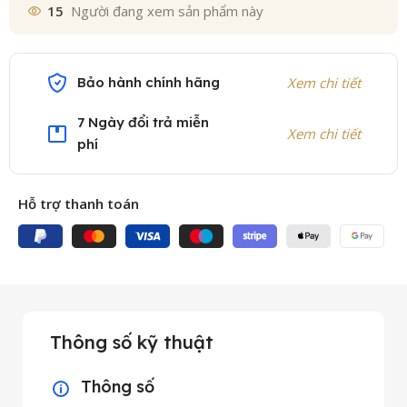
15
Người đang xem sản phẩm này
Bảo hành chính hãng
Xem chi tiết
7 Ngày đổi trả miễn
Xem chi tiết
phí
Hỗ trợ thanh toán
Thông số kỹ thuật
Thông số