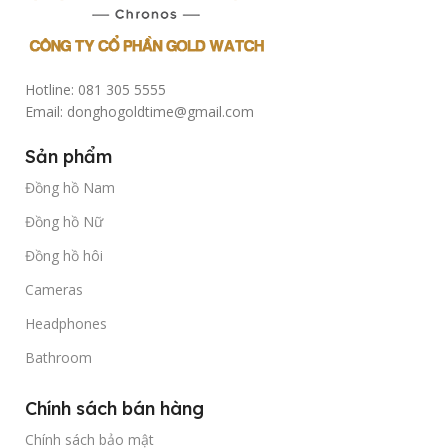
Hotline: 081 305 5555
Email: donghogoldtime@gmail.com
Sản phẩm
Đồng hồ Nam
Đồng hồ Nữ
Đồng hồ hôi
Cameras
Headphones
Bathroom
Chính sách bán hàng
Chính sách bảo mật