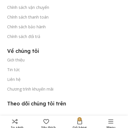
Chính sách vận chuyển
Chính sách thanh toán
Chính sách bảo hành
Chính sách đổi trả
Về chúng tôi
Giới thiệu
Tin tức
Liên hệ
Chương trình khuyến mãi
Theo dõi chúng tôi trên
0
So sánh
Yêu thích
Giỏ hàng
Menu