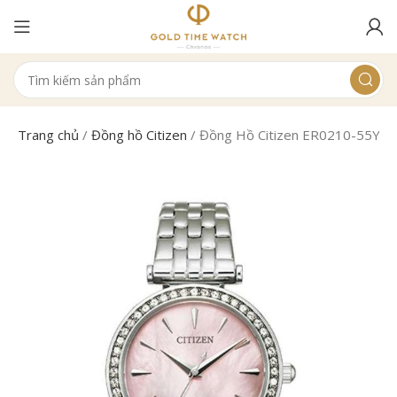
Trang chủ
/
Đồng hồ Citizen
/
Đồng Hồ Citizen ER0210-55Y N