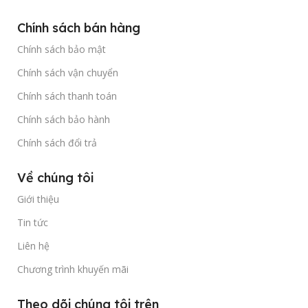
Chính sách bán hàng
Chính sách bảo mật
Chính sách vận chuyển
Chính sách thanh toán
Chính sách bảo hành
Chính sách đổi trả
Về chúng tôi
Giới thiệu
Tin tức
Liên hệ
Chương trình khuyến mãi
Theo dõi chúng tôi trên