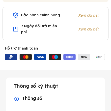
Bảo hành chính hãng
Xem chi tiết
7 Ngày đổi trả miễn
Xem chi tiết
phí
Hỗ trợ thanh toán
Thông số kỹ thuật
Thông số