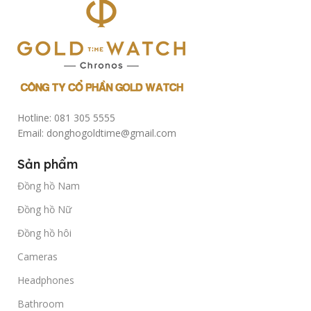
Hotline: 081 305 5555
Email: donghogoldtime@gmail.com
Sản phẩm
Đồng hồ Nam
Đồng hồ Nữ
Đồng hồ hôi
Cameras
Headphones
Bathroom