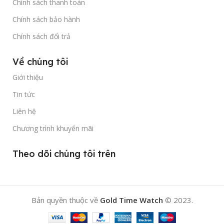
Chính sách bán hàng
Chính sách bảo mật
Chính sách vận chuyển
Chính sách thanh toán
Chính sách bảo hành
Chính sách đổi trả
Về chúng tôi
Giới thiệu
Tin tức
Liên hệ
Chương trình khuyến mãi
Theo dõi chúng tôi trên