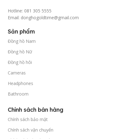
Hotline: 081 305 5555
Email: donghogoldtime@gmail.com
Sản phẩm
Đồng hồ Nam
Đồng hồ Nữ
Đồng hồ hôi
Cameras
Headphones
Bathroom