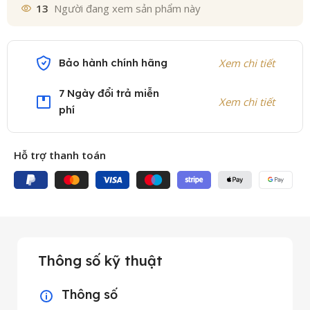
13
Người đang xem sản phẩm này
Bảo hành chính hãng
Xem chi tiết
7 Ngày đổi trả miễn
Xem chi tiết
phí
Hỗ trợ thanh toán
Thông số kỹ thuật
Thông số