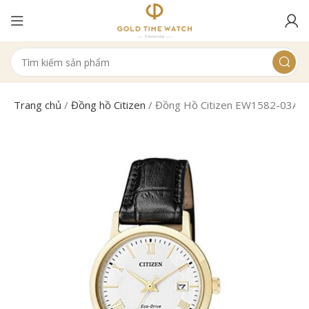
Trang chủ
/
Đồng hồ Citizen
/
Đồng Hồ Citizen EW1582-03A N