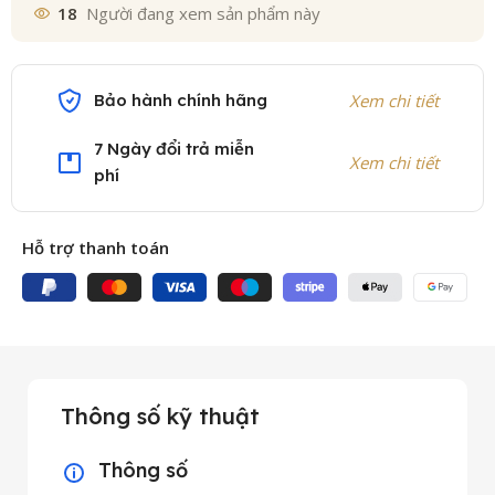
18
Người đang xem sản phẩm này
Bảo hành chính hãng
Xem chi tiết
7 Ngày đổi trả miễn
Xem chi tiết
phí
Hỗ trợ thanh toán
Thông số kỹ thuật
Thông số