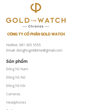
Hotline: 081 305 5555
Email: donghogoldtime@gmail.com
Sản phẩm
Đồng hồ Nam
Đồng hồ Nữ
Đồng hồ hôi
Cameras
Headphones