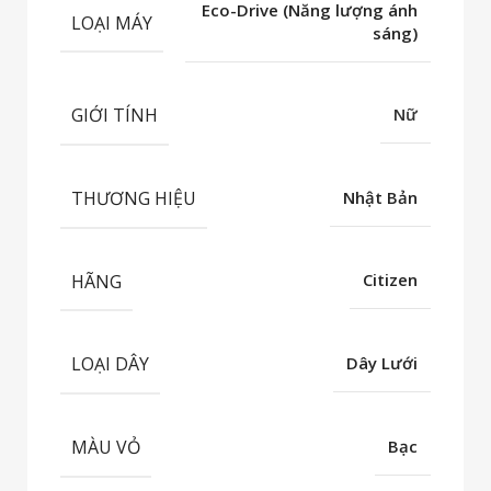
Eco-Drive (Năng lượng ánh
LOẠI MÁY
sáng)
GIỚI TÍNH
Nữ
THƯƠNG HIỆU
Nhật Bản
HÃNG
Citizen
LOẠI DÂY
Dây Lưới
MÀU VỎ
Bạc