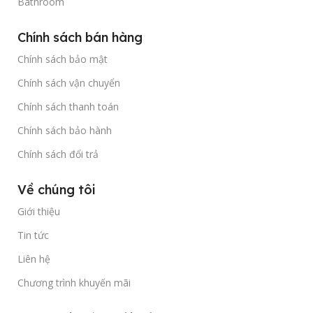
Bathroom
Chính sách bán hàng
Chính sách bảo mật
Chính sách vận chuyển
Chính sách thanh toán
Chính sách bảo hành
Chính sách đổi trả
Về chúng tôi
Giới thiệu
Tin tức
Liên hệ
Chương trình khuyến mãi