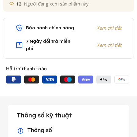
12
Người đang xem sản phẩm này
Bảo hành chính hãng
Xem chi tiết
7 Ngày đổi trả miễn
Xem chi tiết
phí
Hỗ trợ thanh toán
Thông số kỹ thuật
Thông số