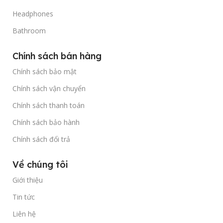
Headphones
Bathroom
Chính sách bán hàng
Chính sách bảo mật
Chính sách vận chuyển
Chính sách thanh toán
Chính sách bảo hành
Chính sách đổi trả
Về chúng tôi
Giới thiệu
Tin tức
Liên hệ