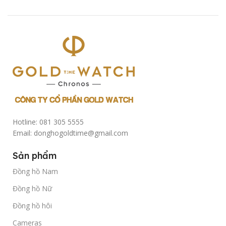
Hotline: 081 305 5555
Email: donghogoldtime@gmail.com
Sản phẩm
Đồng hồ Nam
Đồng hồ Nữ
Đồng hồ hôi
Cameras