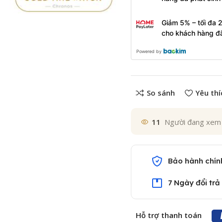
Giảm 5% – tối đa 
cho khách hàng đ
Powered by
So sánh
Yêu thí
11
Người đang xem
Bảo hành chín
7 Ngày đổi trả
Hỗ trợ thanh toán