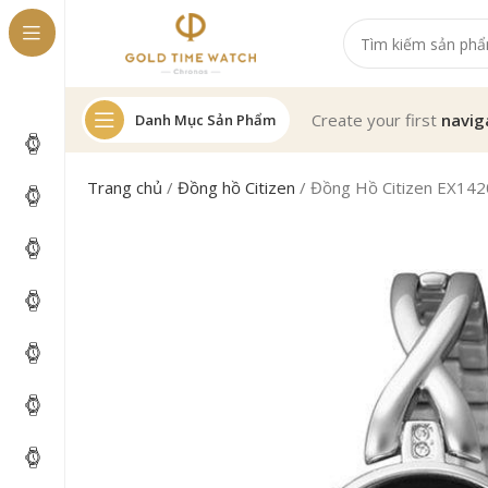
Create your first
navig
Danh Mục Sản Phẩm
Trang chủ
/
Đồng hồ Citizen
/
Đồng Hồ Citizen EX142