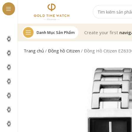
Create your first
navig
Danh Mục Sản Phẩm
Trang chủ
/
Đồng hồ Citizen
/
Đồng Hồ Citizen EZ63