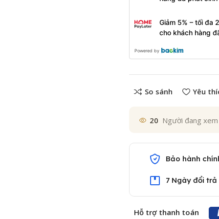
Giảm 5% – tối đa 
cho khách hàng đ
Powered by
So sánh
Yêu thí
20
Người đang xem
Bảo hành chín
7 Ngày đổi trả
Hỗ trợ thanh toán