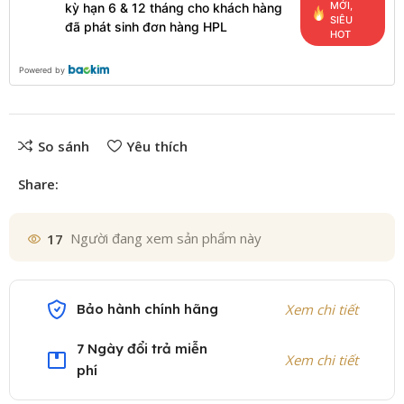
MỚI,
kỳ hạn 6 & 12 tháng cho khách hàng
SIÊU
đã phát sinh đơn hàng HPL
HOT
Powered by
So sánh
Yêu thích
Share:
17
Người đang xem sản phẩm này
Bảo hành chính hãng
Xem chi tiết
7 Ngày đổi trả miễn
Xem chi tiết
phí