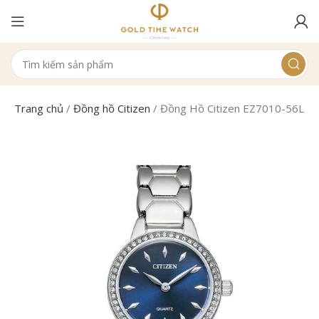
Trang chủ
/
Đồng hồ Citizen
/
Đồng Hồ Citizen EZ7010-56L N