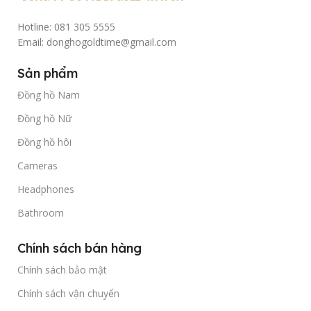
Hotline: 081 305 5555
Email: donghogoldtime@gmail.com
Sản phẩm
Đồng hồ Nam
Đồng hồ Nữ
Đồng hồ hôi
Cameras
Headphones
Bathroom
Chính sách bán hàng
Chính sách bảo mật
Chính sách vận chuyển