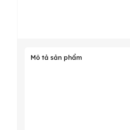
Mô tả sản phẩm