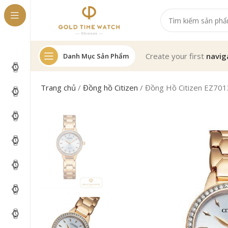
Create your first
navig
Danh Mục Sản Phẩm
Trang chủ
/
Đồng hồ Citizen
/
Đồng Hồ Citizen EZ70