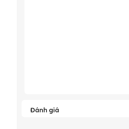
Đánh giá