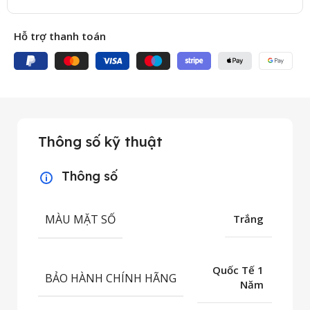
Hỗ trợ thanh toán
Thông số kỹ thuật
Thông số
MÀU MẶT SỐ
Trắng
Quốc Tế 1
BẢO HÀNH CHÍNH HÃNG
Năm