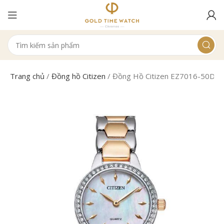
Trang chủ
/
Đồng hồ Citizen
/
Đồng Hồ Citizen EZ7016-50D N