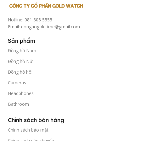
Hotline: 081 305 5555
Email: donghogoldtime@gmail.com
Sản phẩm
Đồng hồ Nam
Đồng hồ Nữ
Đồng hồ hôi
Cameras
Headphones
Bathroom
Chính sách bán hàng
Chính sách bảo mật
Chính sách vận chuyển