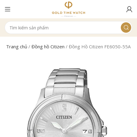
Trang chủ
/
Đồng hồ Citizen
/
Đồng Hồ Citizen FE6050-55A Nữ