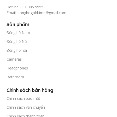
Hotline: 081 305 5555
Email: donghogoldtime@gmail.com
Sản phẩm
Đồng hồ Nam
Đồng hồ Nữ
Đồng hồ hôi
Cameras
Headphones
Bathroom
Chính sách bán hàng
Chính sách bảo mật
Chính sách vận chuyển
Chính sách thanh toán