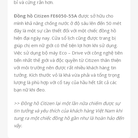
bỉ và cứng rắn hơn.
Đồng hồ Citizen FE6050-55A
được sở hữu cho
mình khả năng chống nước ở độ sâu lên đến 50 mét
đây là một sự cần thiết đối với một chiếc đồng hồ
hiện đại ngày nay. Cửa sổ lịch cũng được trang bị
giúp chị em nữ giới có thể tiện lợi hơn khi sử dụng.
Việc sử dụng bộ máy Eco – Drive với công nghệ tiên
tiến nhất thế giới và độc quyền từ Citizen thân thiện
với môi trường nên được rất nhiều khách hàng tin
tưởng.
Kích thước vỏ là khá vừa phải và tổng trọng
lượng là phù hợp với cổ tay của hầu hết tất cả các
bạn nữ khi đeo.
>> Đồng hồ Citizen lại một lần nữa chiếm được sự
tin tưởng và yêu thích của khách hàng Việt Nam khi
tung ra một chiếc đồng hồ gần như là hoàn hảo đến
vậy.