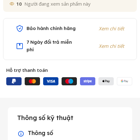
10
Người đang xem sản phẩm này
Bảo hành chính hãng
Xem chi tiết
7 Ngày đổi trả miễn
Xem chi tiết
phí
Hỗ trợ thanh toán
Thông số kỹ thuật
Thông số