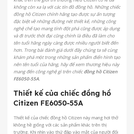
không còn xa lạ với các tín đồ đồng hồ. Những chiếc
đồng hồ Citizen chính hãng tạo được sự ấn tượng
đặc biệt về những đường nét thiết kế, những công
nghệ chế tạo mang tính đột phá cũng được áp dụng
và đi trước thời đại cũng chính là điều đã làm cho
tên tuổi hãng ngày càng được nhiều người biết đến
hơn. Trong bài đánh giá dưới đây chúng ta sẽ cùng
khám phá một trong những sản phẩm điển hình tạo
nên tên tuổi của hãng, hãy để xem thương hiệu này
mang đến công nghệ gì trên chiếc
đồng hồ Citizen
FE6050-55A
.
Thiết kế của chiếc đồng hồ
Citizen FE6050-55A
Thiết kế của chiếc đồng hồ Citizen này mang hơi thở
không hề giống với các sản phẩm khác trên thị
trường. Khi nhìn vào thứ đập vào mắt của người đối