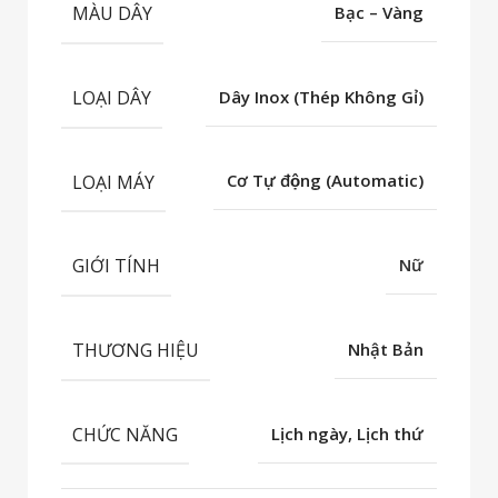
MÀU DÂY
Bạc – Vàng
LOẠI DÂY
Dây Inox (Thép Không Gỉ)
LOẠI MÁY
Cơ Tự động (Automatic)
GIỚI TÍNH
Nữ
THƯƠNG HIỆU
Nhật Bản
CHỨC NĂNG
Lịch ngày, Lịch thứ