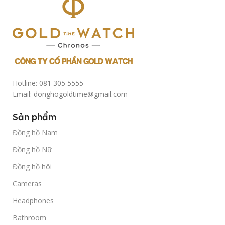
Hotline: 081 305 5555
Email: donghogoldtime@gmail.com
Sản phẩm
Đồng hồ Nam
Đồng hồ Nữ
Đồng hồ hôi
Cameras
Headphones
Bathroom