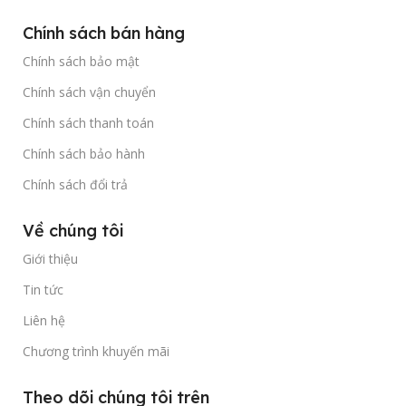
Chính sách bán hàng
Chính sách bảo mật
Chính sách vận chuyển
Chính sách thanh toán
Chính sách bảo hành
Chính sách đổi trả
Về chúng tôi
Giới thiệu
Tin tức
Liên hệ
Chương trình khuyến mãi
Theo dõi chúng tôi trên