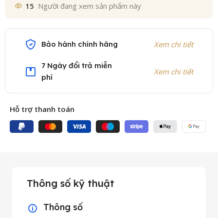
15
Người đang xem sản phẩm này
Bảo hành chính hãng
Xem chi tiết
7 Ngày đổi trả miễn
Xem chi tiết
phí
Hỗ trợ thanh toán
Thông số kỹ thuật
Thông số