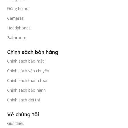
Đồng hồ hôi
Cameras
Headphones
Bathroom
Chính sách bán hàng
Chính sách bảo mật
Chính sách vận chuyển
Chính sách thanh toán
Chính sách bảo hành
Chính sách đổi trả
Về chúng tôi
Giới thiệu