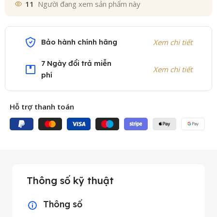
11
Người đang xem sản phẩm này
Bảo hành chính hãng
Xem chi tiết
7 Ngày đổi trả miễn
Xem chi tiết
phí
Hỗ trợ thanh toán
Thông số kỹ thuật
Thông số