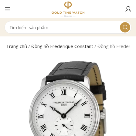
Trang chủ
/
Đồng hồ Frederique Constant
/
Đồng hồ Frederiq