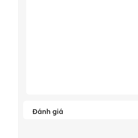
Đánh giá