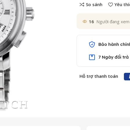
So sánh
Yêu thí
16
Người đang xem
Bảo hành chín
7 Ngày đổi trả
Hỗ trợ thanh toán