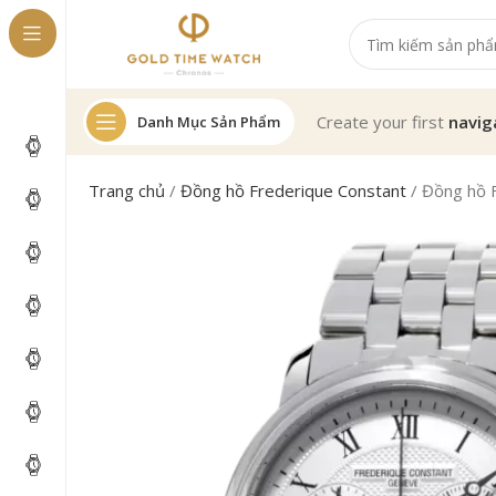
Create your first
navig
Danh Mục Sản Phẩm
Trang chủ
/
Đồng hồ Frederique Constant
/
Đồng hồ 