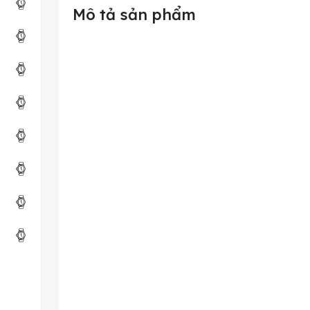
Mô tả sản phẩm