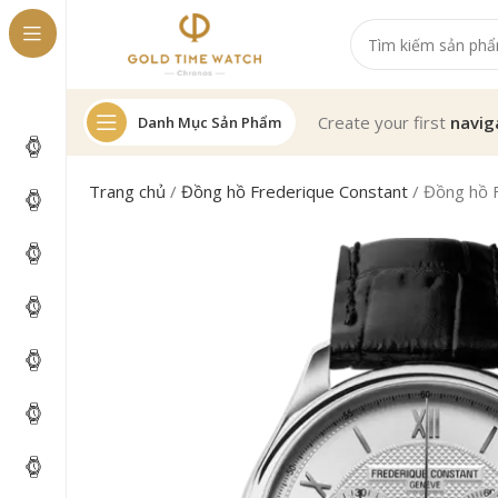
Create your first
navig
Danh Mục Sản Phẩm
Trang chủ
/
Đồng hồ Frederique Constant
/
Đồng hồ 