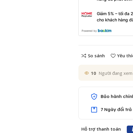
Giảm 5% – tối đa 
cho khách hàng đ
Powered by
So sánh
Yêu thí
10
Người đang xem
Bảo hành chín
7 Ngày đổi trả
Hỗ trợ thanh toán