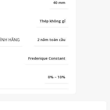
40 mm
Thép không gỉ
HÍNH HÃNG
2 năm toàn cầu
Frederique Constant
0% – 10%