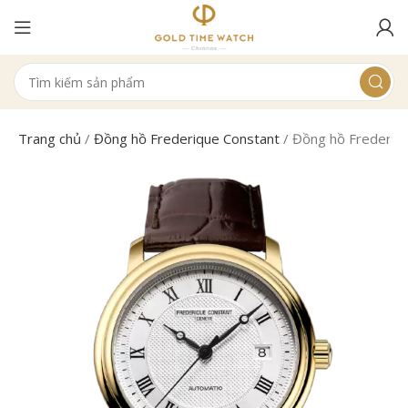
Trang chủ
/
Đồng hồ Frederique Constant
/
Đồng hồ Frederiq