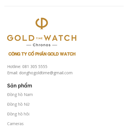
Hotline: 081 305 5555
Email: donghogoldtime@gmail.com
Sản phẩm
Đồng hồ Nam
Đồng hồ Nữ
Đồng hồ hôi
Cameras