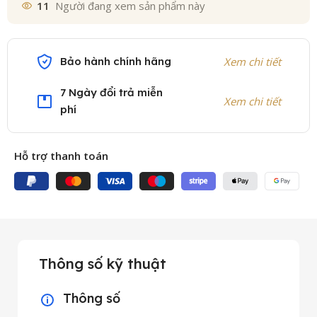
11
Người đang xem sản phẩm này
Bảo hành chính hãng
Xem chi tiết
7 Ngày đổi trả miễn
Xem chi tiết
phí
Hỗ trợ thanh toán
Thông số kỹ thuật
Thông số