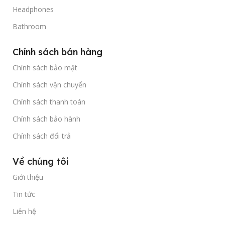
Headphones
Bathroom
Chính sách bán hàng
Chính sách bảo mật
Chính sách vận chuyển
Chính sách thanh toán
Chính sách bảo hành
Chính sách đổi trả
Về chúng tôi
Giới thiệu
Tin tức
Liên hệ