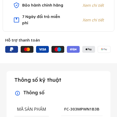
Bảo hành chính hãng
Xem chi tiết
7 Ngày đổi trả miễn
Xem chi tiết
phí
Hỗ trợ thanh toán
Thông số kỹ thuật
Thông số
MÃ SẢN PHẨM
FC-303MPWN1B3B