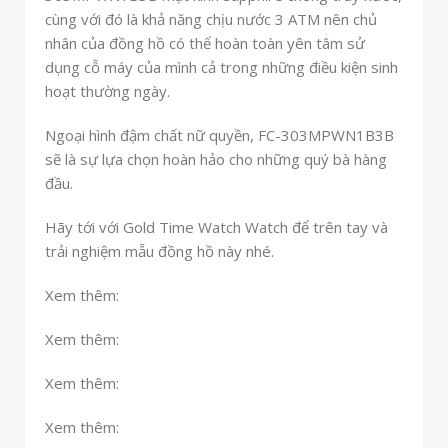
cùng với đó là khả năng chịu nước 3 ATM nên chủ
nhân của đồng hồ có thể hoàn toàn yên tâm sử
dụng cỗ máy của mình cả trong những điều kiện sinh
hoạt thường ngày.
Ngoại hình đậm chất nữ quyền, FC-303MPWN1B3B
sẽ là sự lựa chọn hoàn hảo cho những quý bà hàng
đầu.
Hãy tới với Gold Time Watch Watch để trên tay và
trải nghiệm mẫu đồng hồ này nhé.
Xem thêm:
Xem thêm:
Xem thêm:
Xem thêm: