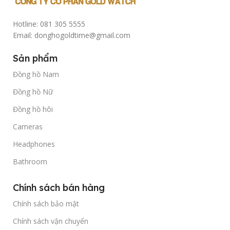
Hotline: 081 305 5555
Email: donghogoldtime@gmail.com
Sản phẩm
Đồng hồ Nam
Đồng hồ Nữ
Đồng hồ hôi
Cameras
Headphones
Bathroom
Chính sách bán hàng
Chính sách bảo mật
Chính sách vận chuyển