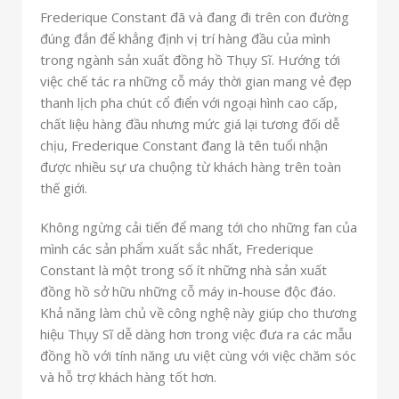
Frederique Constant đã và đang đi trên con đường
đúng đắn để khẳng định vị trí hàng đầu của mình
trong ngành sản xuất đồng hồ Thụy Sĩ. Hướng tới
việc chế tác ra những cỗ máy thời gian mang vẻ đẹp
thanh lịch pha chút cổ điển với ngoại hình cao cấp,
chất liệu hàng đầu nhưng mức giá lại tương đối dễ
chịu, Frederique Constant đang là tên tuổi nhận
được nhiều sự ưa chuộng từ khách hàng trên toàn
thế giới.
Không ngừng cải tiến để mang tới cho những fan của
mình các sản phẩm xuất sắc nhất, Frederique
Constant là một trong số ít những nhà sản xuất
đồng hồ sở hữu những cỗ máy in-house độc đáo.
Khả năng làm chủ về công nghệ này giúp cho thương
hiệu Thụy Sĩ dễ dàng hơn trong việc đưa ra các mẫu
đồng hồ với tính năng ưu việt cùng với việc chăm sóc
và hỗ trợ khách hàng tốt hơn.