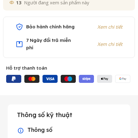
13
Người đang xem sản phẩm này
Bảo hành chính hãng
Xem chi tiết
7 Ngày đổi trả miễn
Xem chi tiết
phí
Hỗ trợ thanh toán
Thông số kỹ thuật
Thông số