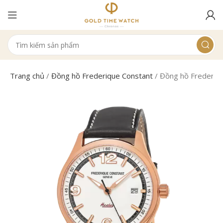
Trang chủ
/
Đồng hồ Frederique Constant
/
Đồng hồ Frederi