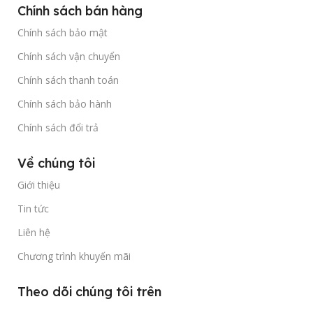
Chính sách bán hàng
Chính sách bảo mật
Chính sách vận chuyển
Chính sách thanh toán
Chính sách bảo hành
Chính sách đổi trả
Về chúng tôi
Giới thiệu
Tin tức
Liên hệ
Chương trình khuyến mãi
Theo dõi chúng tôi trên