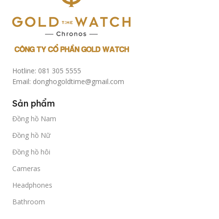
Hotline: 081 305 5555
Email: donghogoldtime@gmail.com
Sản phẩm
Đồng hồ Nam
Đồng hồ Nữ
Đồng hồ hôi
Cameras
Headphones
Bathroom