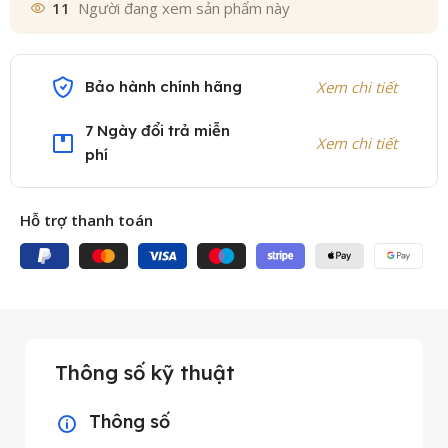
11
Người đang xem sản phẩm này
Bảo hành chính hãng
Xem chi tiết
7 Ngày đổi trả miễn
Xem chi tiết
phí
Hỗ trợ thanh toán
Thông số kỹ thuật
Thông số