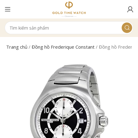
Trang chủ
/
Đồng hồ Frederique Constant
/
Đồng hồ Frederi