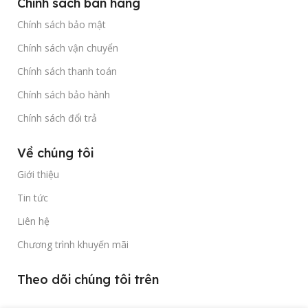
Chính sách bán hàng
Chính sách bảo mật
Chính sách vận chuyển
Chính sách thanh toán
Chính sách bảo hành
Chính sách đổi trả
Về chúng tôi
Giới thiệu
Tin tức
Liên hệ
Chương trình khuyến mãi
Theo dõi chúng tôi trên