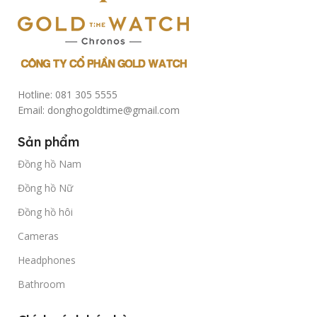
Hotline: 081 305 5555
Email: donghogoldtime@gmail.com
Sản phẩm
Đồng hồ Nam
Đồng hồ Nữ
Đồng hồ hôi
Cameras
Headphones
Bathroom