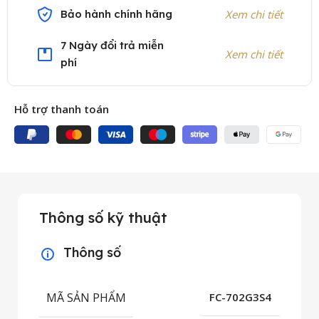
Bảo hành chính hãng
Xem chi tiết
7 Ngày đổi trả miễn
Xem chi tiết
phí
Hỗ trợ thanh toán
Thông số kỹ thuật
Thông số
MÃ SẢN PHẨM
FC-702G3S4