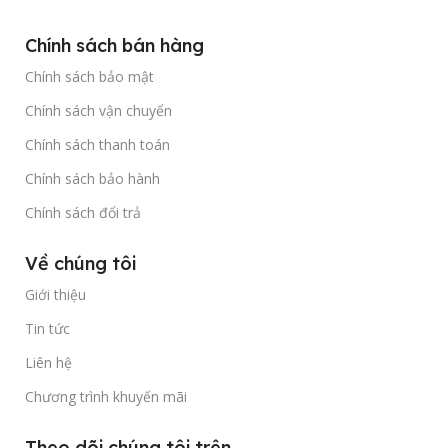
Chính sách bán hàng
Chính sách bảo mật
Chính sách vận chuyển
Chính sách thanh toán
Chính sách bảo hành
Chính sách đổi trả
Về chúng tôi
Giới thiệu
Tin tức
Liên hệ
Chương trình khuyến mãi
Theo dõi chúng tôi trên