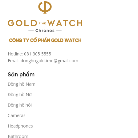
Hotline: 081 305 5555
Email: donghogoldtime@gmail.com
Sản phẩm
Đồng hồ Nam
Đồng hồ Nữ
Đồng hồ hôi
Cameras
Headphones
Bathroom