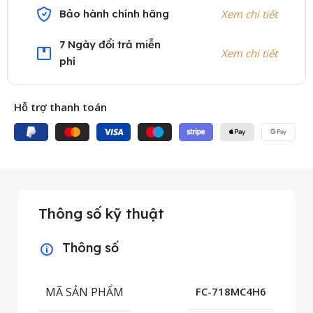
Bảo hành chính hãng
Xem chi tiết
7 Ngày đổi trả miễn
Xem chi tiết
phí
Hỗ trợ thanh toán
Thông số kỹ thuật
Thông số
MÃ SẢN PHẨM
FC-718MC4H6