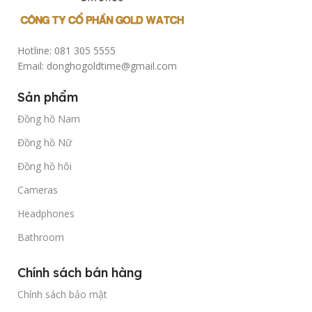
Hotline: 081 305 5555
Email: donghogoldtime@gmail.com
Sản phẩm
Đồng hồ Nam
Đồng hồ Nữ
Đồng hồ hôi
Cameras
Headphones
Bathroom
Chính sách bán hàng
Chính sách bảo mật