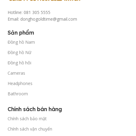
Hotline: 081 305 5555
Email: donghogoldtime@gmail.com
Sản phẩm
Đồng hồ Nam
Đồng hồ Nữ
Đồng hồ hôi
Cameras
Headphones
Bathroom
Chính sách bán hàng
Chính sách bảo mật
Chính sách vận chuyển