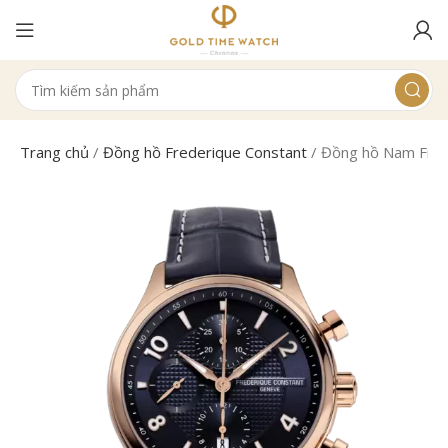
Trang chủ
/
Đồng hồ Frederique Constant
/
Đồng hồ Nam Fred