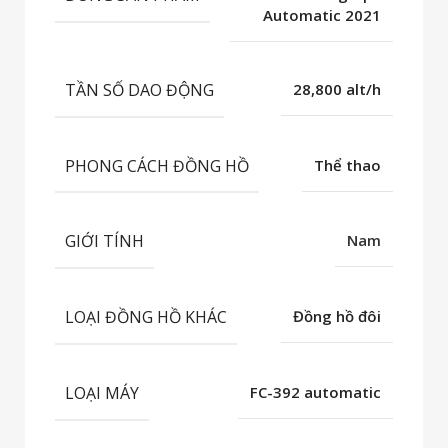
Automatic 2021
TẦN SỐ DAO ĐỘNG
28,800 alt/h
PHONG CÁCH ĐỒNG HỒ
Thể thao
GIỚI TÍNH
Nam
LOẠI ĐỒNG HỒ KHÁC
Đồng hồ đôi
LOẠI MÁY
FC-392 automatic