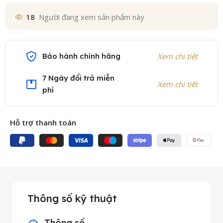
18
Người đang xem sản phẩm này
Bảo hành chính hãng
Xem chi tiết
7 Ngày đổi trả miễn
Xem chi tiết
phí
Hỗ trợ thanh toán
Thông số kỹ thuật
Thông số