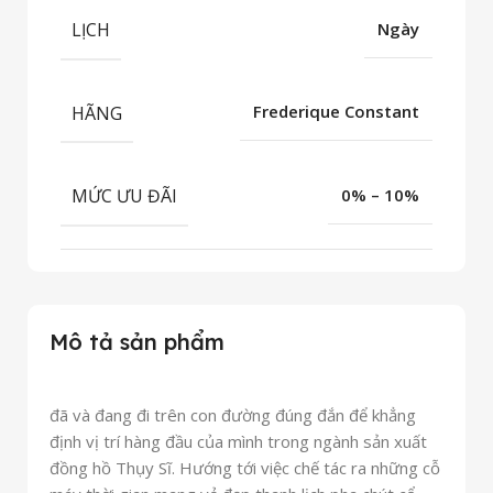
LỊCH
Ngày
HÃNG
Frederique Constant
MỨC ƯU ĐÃI
0% – 10%
Mô tả sản phẩm
đã và đang đi trên con đường đúng đắn để khẳng
định vị trí hàng đầu của mình trong ngành sản xuất
đồng hồ Thụy Sĩ. Hướng tới việc chế tác ra những cỗ