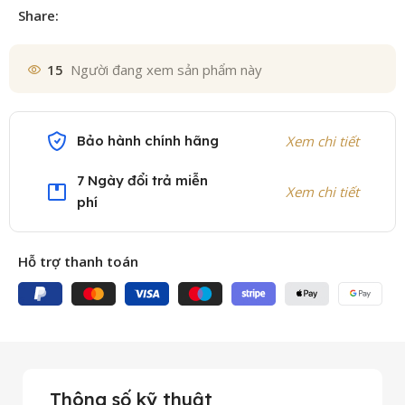
Share:
15
Người đang xem sản phẩm này
Bảo hành chính hãng
Xem chi tiết
7 Ngày đổi trả miễn
Xem chi tiết
phí
Hỗ trợ thanh toán
Thông số kỹ thuật