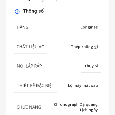
Thông số
HÃNG
Longines
CHẤT LIỆU VỎ
Thép không gỉ
NƠI LẮP RÁP
Thụy Sĩ
THIẾT KẾ ĐẶC BIỆT
Lộ máy mặt sau
Chronograph Dạ quang
CHỨC NĂNG
Lịch ngày