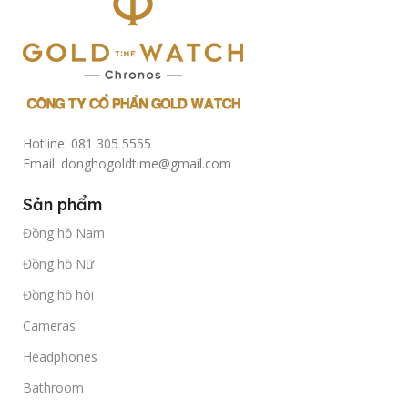
Hotline: 081 305 5555
Email: donghogoldtime@gmail.com
Sản phẩm
Đồng hồ Nam
Đồng hồ Nữ
Đồng hồ hôi
Cameras
Headphones
Bathroom