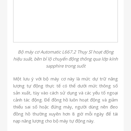
Bộ máy cơ Automatic L667.2 Thụy Sĩ hoạt động
hiệu suất, bền bỉ lộ chuyển động thông qua lớp kính
sapphire trong suốt
Một lưu ý với bộ máy cơ này là mức dự trữ năng
lượng tự động thực tế có thể dưới mức thông số
sản xuất, tùy vào cách sử dụng và các yếu tố ngoại
cảnh tác động. Để đồng hồ luôn hoạt động và giảm
thiểu sai số hoặc đứng máy, người dùng nên đeo
đồng hồ thường xuyên hơn 8 giờ mỗi ngày để tái
nạp năng lượng cho bộ máy tự động này.