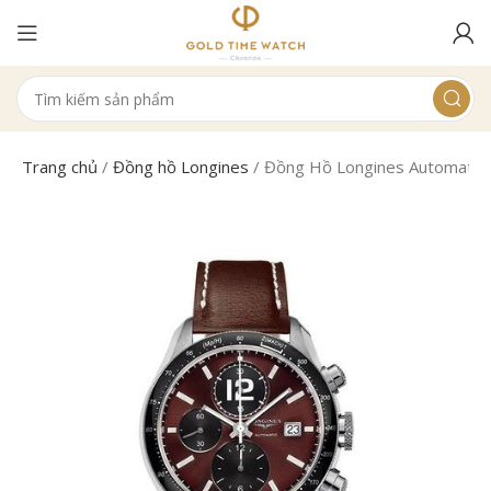
Trang chủ
/
Đồng hồ Longines
/
Đồng Hồ Longines Automatic