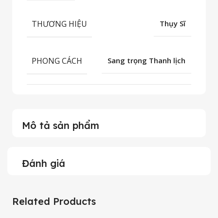
THƯƠNG HIỆU
Thụy Sĩ
PHONG CÁCH
Sang trọng Thanh lịch
Mô tả sản phẩm
Đánh giá
Related Products