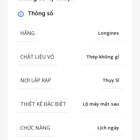
Thông số
HÃNG
Longines
CHẤT LIỆU VỎ
Thép không gỉ
NƠI LẮP RÁP
Thụy Sĩ
THIẾT KẾ ĐẶC BIỆT
Lộ máy mặt sau
CHỨC NĂNG
Lịch ngày