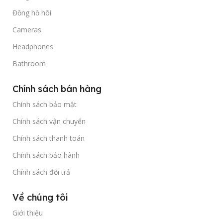
Đồng hồ hôi
Cameras
Headphones
Bathroom
Chính sách bán hàng
Chính sách bảo mật
Chính sách vận chuyển
Chính sách thanh toán
Chính sách bảo hành
Chính sách đổi trả
Về chúng tôi
Giới thiệu