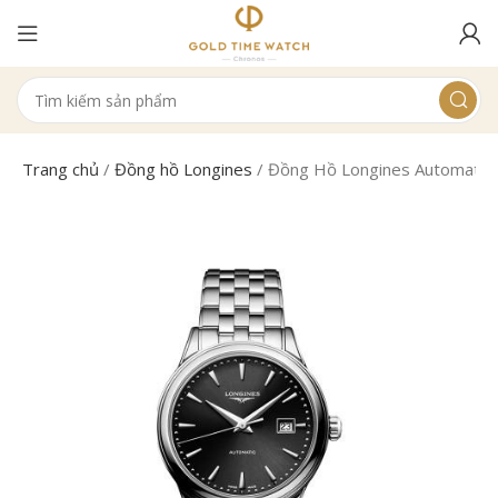
Trang chủ
/
Đồng hồ Longines
/
Đồng Hồ Longines Automatic