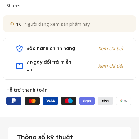
Share:
16
Người đang xem sản phẩm này
Bảo hành chính hãng
Xem chi tiết
7 Ngày đổi trả miễn
Xem chi tiết
phí
Hỗ trợ thanh toán
Thông số kỹ thuật