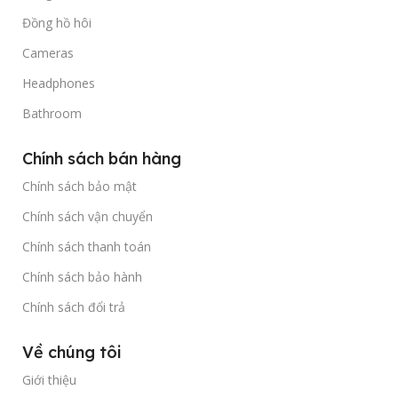
Đồng hồ hôi
Cameras
Headphones
Bathroom
Chính sách bán hàng
Chính sách bảo mật
Chính sách vận chuyển
Chính sách thanh toán
Chính sách bảo hành
Chính sách đổi trả
Về chúng tôi
Giới thiệu