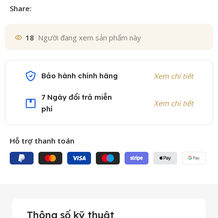
Share:
18
Người đang xem sản phẩm này
Bảo hành chính hãng
Xem chi tiết
7 Ngày đổi trả miễn
Xem chi tiết
phí
Hỗ trợ thanh toán
Thông số kỹ thuật