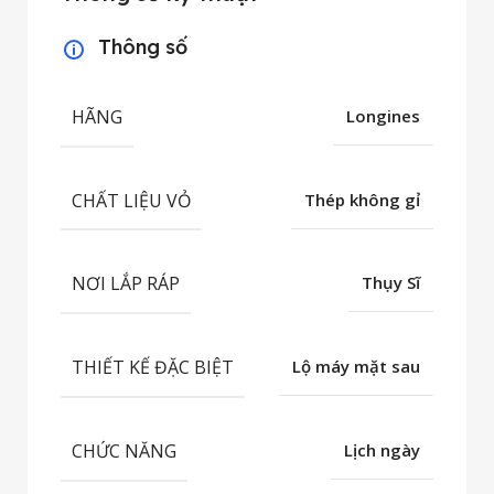
Thông số
HÃNG
Longines
CHẤT LIỆU VỎ
Thép không gỉ
NƠI LẮP RÁP
Thụy Sĩ
THIẾT KẾ ĐẶC BIỆT
Lộ máy mặt sau
CHỨC NĂNG
Lịch ngày