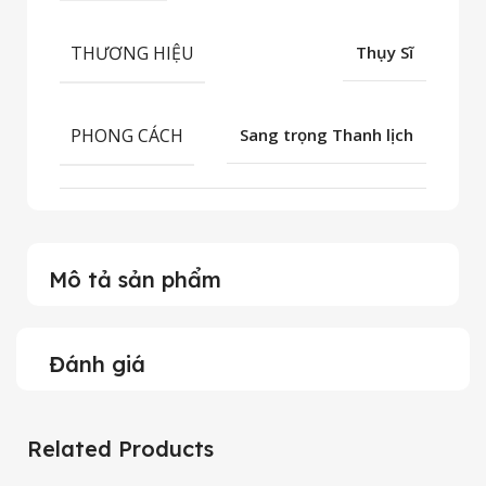
THƯƠNG HIỆU
Thụy Sĩ
PHONG CÁCH
Sang trọng Thanh lịch
Mô tả sản phẩm
Đánh giá
Related Products