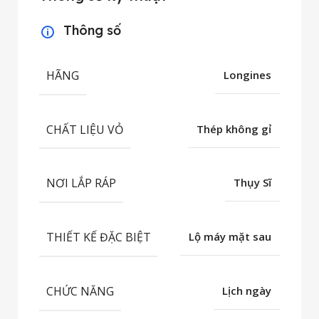
Thông số
HÃNG
Longines
CHẤT LIỆU VỎ
Thép không gỉ
NƠI LẮP RÁP
Thụy Sĩ
THIẾT KẾ ĐẶC BIỆT
Lộ máy mặt sau
CHỨC NĂNG
Lịch ngày