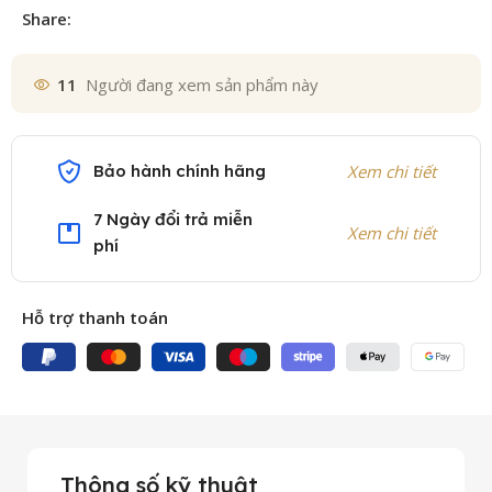
Share:
11
Người đang xem sản phẩm này
Bảo hành chính hãng
Xem chi tiết
7 Ngày đổi trả miễn
Xem chi tiết
phí
Hỗ trợ thanh toán
Thông số kỹ thuật