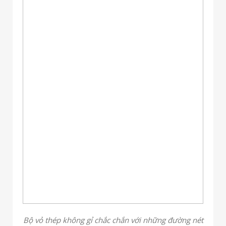
Bộ vỏ thép không gỉ chắc chắn với những đường nét