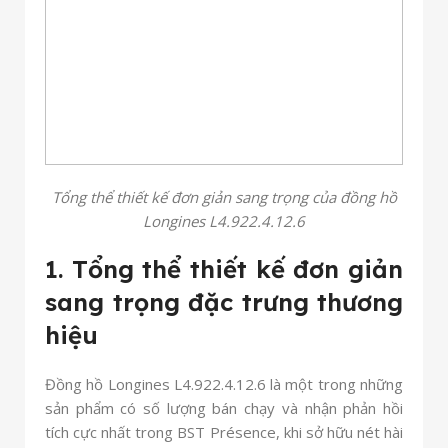
Tổng thể thiết kế đơn giản sang trọng của đồng hồ
Longines L4.922.4.12.6
1. Tổng thể thiết kế đơn giản
sang trọng đặc trưng thương
hiệu
Đồng hồ Longines L4.922.4.12.6 là một trong những
sản phẩm có số lượng bán chạy và nhận phản hồi
tích cực nhất trong BST Présence, khi sở hữu nét hài