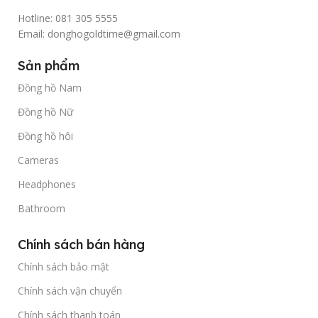
Hotline: 081 305 5555
Email: donghogoldtime@gmail.com
Sản phẩm
Đồng hồ Nam
Đồng hồ Nữ
Đồng hồ hôi
Cameras
Headphones
Bathroom
Chính sách bán hàng
Chính sách bảo mật
Chính sách vận chuyển
Chính sách thanh toán