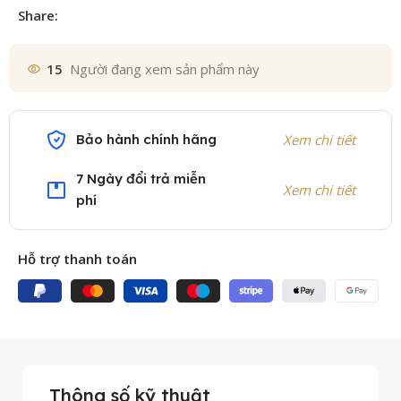
Share:
15
Người đang xem sản phẩm này
Bảo hành chính hãng
Xem chi tiết
7 Ngày đổi trả miễn
Xem chi tiết
phí
Hỗ trợ thanh toán
Thông số kỹ thuật