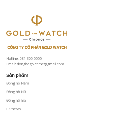
Hotline: 081 305 5555
Email: donghogoldtime@gmail.com
Sản phẩm
Đồng hồ Nam
Đồng hồ Nữ
Đồng hồ hôi
Cameras