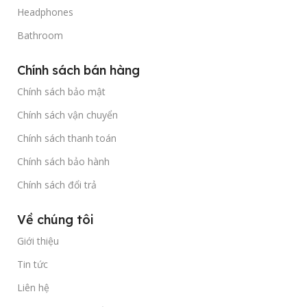
Headphones
Bathroom
Chính sách bán hàng
Chính sách bảo mật
Chính sách vận chuyển
Chính sách thanh toán
Chính sách bảo hành
Chính sách đổi trả
Về chúng tôi
Giới thiệu
Tin tức
Liên hệ