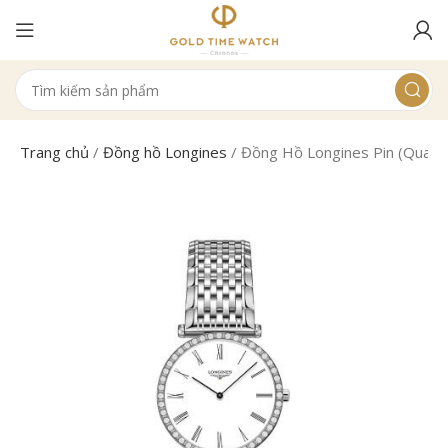
Trang chủ
/
Đồng hồ Longines
/
Đồng Hồ Longines Pin (Quart